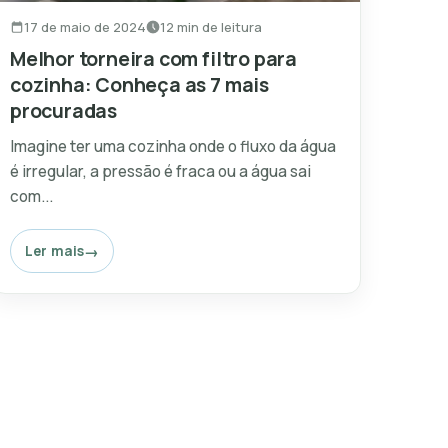
17 de maio de 2024
12 min de leitura
Melhor torneira com filtro para
cozinha: Conheça as 7 mais
procuradas
Imagine ter uma cozinha onde o fluxo da água
é irregular, a pressão é fraca ou a água sai
com...
Ler mais