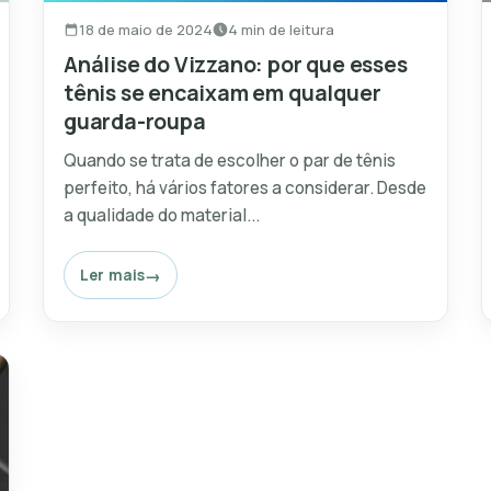
18 de maio de 2024
4 min de leitura
Análise do Vizzano: por que esses
tênis se encaixam em qualquer
guarda-roupa
Quando se trata de escolher o par de tênis
perfeito, há vários fatores a considerar. Desde
a qualidade do material...
Ler mais