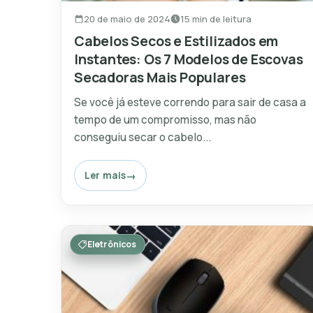
20 de maio de 2024
15 min de leitura
Cabelos Secos e Estilizados em
Instantes: Os 7 Modelos de Escovas
Secadoras Mais Populares
Se você já esteve correndo para sair de casa a
tempo de um compromisso, mas não
conseguiu secar o cabelo...
Ler mais
Eletrônicos