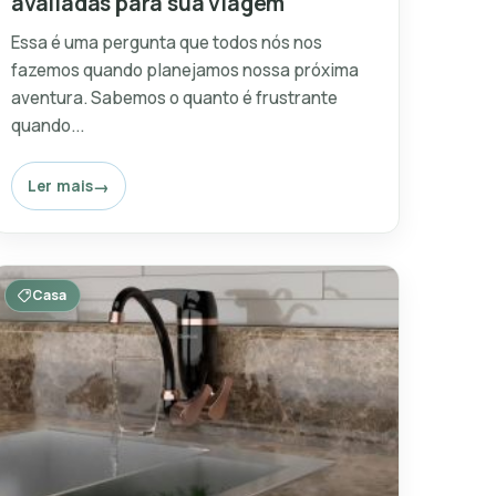
avaliadas para sua viagem
Essa é uma pergunta que todos nós nos
fazemos quando planejamos nossa próxima
aventura. Sabemos o quanto é frustrante
quando...
Ler mais
Casa