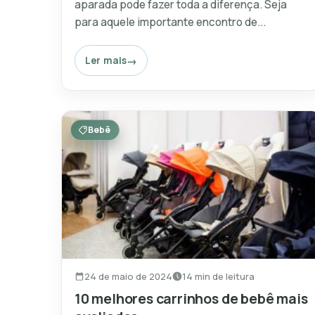
aparada pode fazer toda a diferença. Seja
para aquele importante encontro de...
Ler mais
Bebê
24 de maio de 2024
14 min de leitura
10 melhores carrinhos de bebê mais