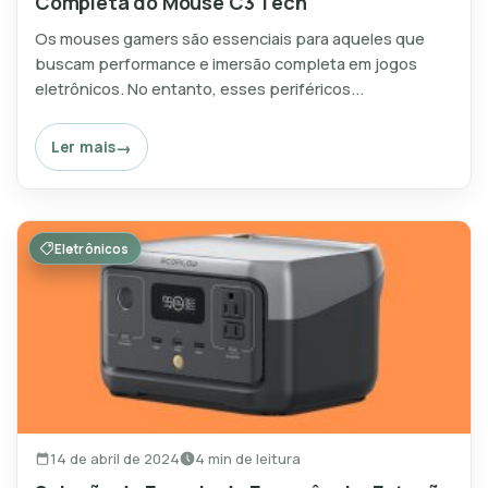
Completa do Mouse C3 Tech
Os mouses gamers são essenciais para aqueles que
buscam performance e imersão completa em jogos
eletrônicos. No entanto, esses periféricos...
Ler mais
Eletrônicos
14 de abril de 2024
4 min de leitura