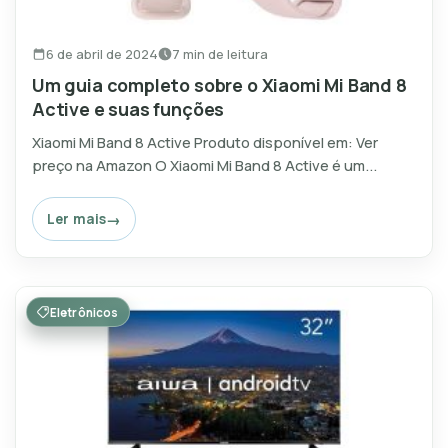
6 de abril de 2024
7 min de leitura
Um guia completo sobre o Xiaomi Mi Band 8
Active e suas funções
Xiaomi Mi Band 8 Active Produto disponível em: Ver
preço na Amazon O Xiaomi Mi Band 8 Active é um...
Ler mais
Eletrônicos