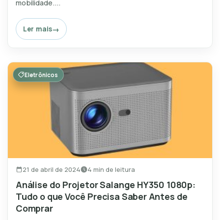
mobilidade....
Ler mais
Eletrônicos
21 de abril de 2024
4 min de leitura
Análise do Projetor Salange HY350 1080p:
Tudo o que Você Precisa Saber Antes de
Comprar