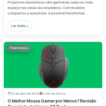
Projetores domésticos vêm ganhando cada vez mais
espaço nas casas dos brasileiros. Com modelos
compactos e acessíveis, é possível transformar...
Ler mais
Eletrônicos
20 de abril de 2024
4 min de leitura
O Melhor Mouse Gamer por Menos? Revisão