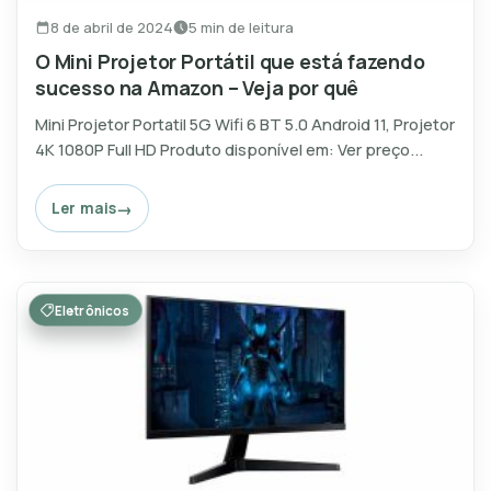
8 de abril de 2024
5 min de leitura
O Mini Projetor Portátil que está fazendo
sucesso na Amazon – Veja por quê
Mini Projetor Portatil 5G Wifi 6 BT 5.0 Android 11, Projetor
4K 1080P Full HD Produto disponível em: Ver preço...
Ler mais
Eletrônicos