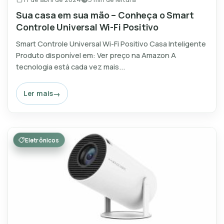
Sua casa em sua mão – Conheça o Smart
Controle Universal Wi-Fi Positivo
Smart Controle Universal Wi-Fi Positivo Casa Inteligente
Produto disponível em: Ver preço na Amazon A
tecnologia está cada vez mais...
Ler mais
Eletrônicos