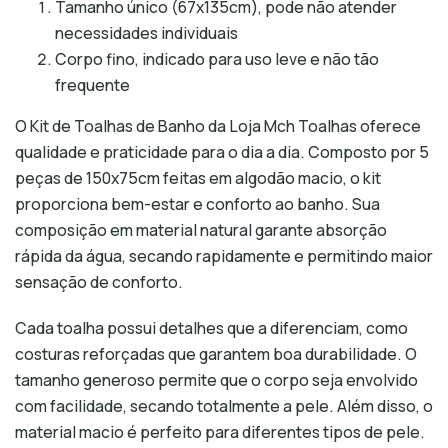
Tamanho único (67x135cm), pode não atender
necessidades individuais
Corpo fino, indicado para uso leve e não tão
frequente
O Kit de Toalhas de Banho da Loja Mch Toalhas oferece
qualidade e praticidade para o dia a dia. Composto por 5
peças de 150x75cm feitas em algodão macio, o kit
proporciona bem-estar e conforto ao banho. Sua
composição em material natural garante absorção
rápida da água, secando rapidamente e permitindo maior
sensação de conforto.
Cada toalha possui detalhes que a diferenciam, como
costuras reforçadas que garantem boa durabilidade. O
tamanho generoso permite que o corpo seja envolvido
com facilidade, secando totalmente a pele. Além disso, o
material macio é perfeito para diferentes tipos de pele.