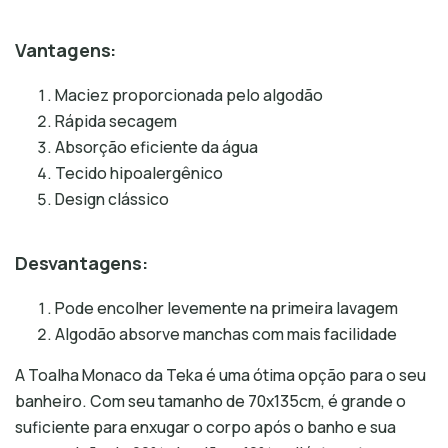
Vantagens:
Maciez proporcionada pelo algodão
Rápida secagem
Absorção eficiente da água
Tecido hipoalergênico
Design clássico
Desvantagens:
Pode encolher levemente na primeira lavagem
Algodão absorve manchas com mais facilidade
A Toalha Monaco da Teka é uma ótima opção para o seu
banheiro. Com seu tamanho de 70x135cm, é grande o
suficiente para enxugar o corpo após o banho e sua