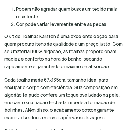
Podem não agradar quem busca um tecido mais
resistente
Cor pode variar levemente entre as peças
O Kit de Toalhas Karsten é uma excelente opção para
quem procura itens de qualidade a um preço justo. Com
seu material 100% algodão, as toalhas proporcionam
maciez e conforto na hora do banho, secando
rapidamente e garantindo o máximo de absorção.
Cada toalha mede 67x135cm, tamanho ideal para
enxugar o corpo com eficiência. Sua composição em
algodão felpudo confere um toque aveludado na pele,
enquanto sua fiação fechada impede a formação de
bolinhas. Além disso, o acabamento cotton garante
maciez duradoura mesmo após várias lavagens.