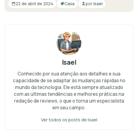
22 de abril de 2024
Casa
por
Isael
Isael
Conhecido por sua atenção aos detalhes e sua
capacidade de se adaptar às mudanças rápidas no
mundo da tecnologia. Ele está sempre atualizado
com as últimas tendências e melhores práticas na
redação de reviews, o que o torna um especialista
em seu campo.
Ver todos os posts de Isael