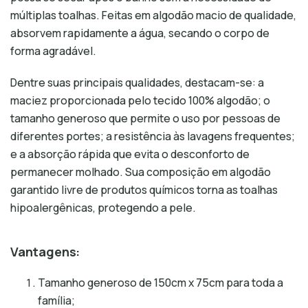
múltiplas toalhas. Feitas em algodão macio de qualidade,
absorvem rapidamente a água, secando o corpo de
forma agradável.
Dentre suas principais qualidades, destacam-se: a
maciez proporcionada pelo tecido 100% algodão; o
tamanho generoso que permite o uso por pessoas de
diferentes portes; a resistência às lavagens frequentes;
e a absorção rápida que evita o desconforto de
permanecer molhado. Sua composição em algodão
garantido livre de produtos químicos torna as toalhas
hipoalergênicas, protegendo a pele.
Vantagens:
Tamanho generoso de 150cm x 75cm para toda a
família;