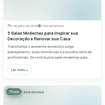
5 de julho de 2026
7 min de leitura
5 Salas Modernas para Inspirar sua
Decoração e Renovar sua Casa
Transformar o ambiente doméstico exige
planejamento, boas referências e a escolha certa de
profissionais. Se você busca salas modernas para...
Ler mais
Casa
POST SEM IMAGEM