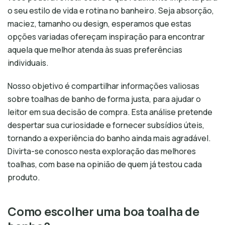
o seu estilo de vida e rotina no banheiro. Seja absorção,
maciez, tamanho ou design, esperamos que estas
opções variadas ofereçam inspiração para encontrar
aquela que melhor atenda às suas preferências
individuais.
Nosso objetivo é compartilhar informações valiosas
sobre toalhas de banho de forma justa, para ajudar o
leitor em sua decisão de compra. Esta análise pretende
despertar sua curiosidade e fornecer subsídios úteis,
tornando a experiência do banho ainda mais agradável.
Divirta-se conosco nesta exploração das melhores
toalhas, com base na opinião de quem já testou cada
produto.
Como escolher uma boa toalha de