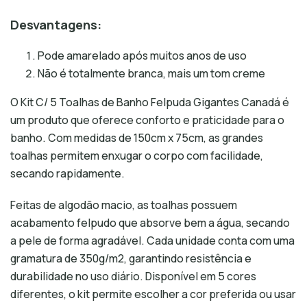
Desvantagens:
Pode amarelado após muitos anos de uso
Não é totalmente branca, mais um tom creme
O Kit C/ 5 Toalhas de Banho Felpuda Gigantes Canadá é
um produto que oferece conforto e praticidade para o
banho. Com medidas de 150cm x 75cm, as grandes
toalhas permitem enxugar o corpo com facilidade,
secando rapidamente.
Feitas de algodão macio, as toalhas possuem
acabamento felpudo que absorve bem a água, secando
a pele de forma agradável. Cada unidade conta com uma
gramatura de 350g/m2, garantindo resistência e
durabilidade no uso diário. Disponível em 5 cores
diferentes, o kit permite escolher a cor preferida ou usar