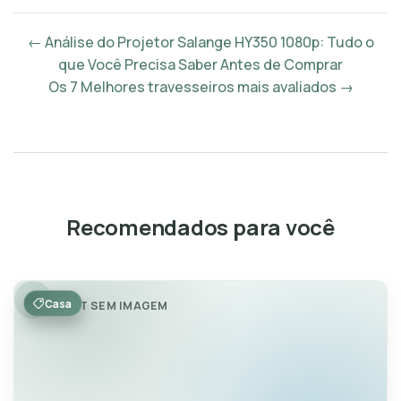
← Análise do Projetor Salange HY350 1080p: Tudo o
que Você Precisa Saber Antes de Comprar
Os 7 Melhores travesseiros mais avaliados →
Recomendados para você
Casa
POST SEM IMAGEM