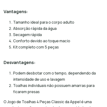
Vantagens:
Tamanho ideal para o corpo adulto
Absorção rápida da água
Secagem rápida
Conforto devido ao toque macio
Kit completo com 5 peças
Desvantagens:
Podem desbotar com o tempo, dependendo da
intensidade de uso e lavagem
Toalhas individuais não possuem amarras para
ficarem presas
O Jogo de Toalhas 4 Peças Classic da Appel é uma