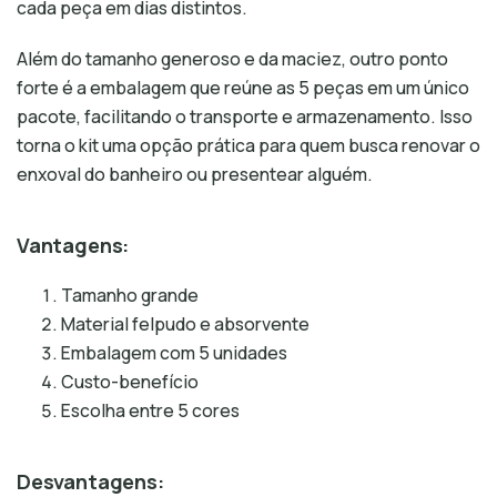
cada peça em dias distintos.
Além do tamanho generoso e da maciez, outro ponto
forte é a embalagem que reúne as 5 peças em um único
pacote, facilitando o transporte e armazenamento. Isso
torna o kit uma opção prática para quem busca renovar o
enxoval do banheiro ou presentear alguém.
Vantagens:
Tamanho grande
Material felpudo e absorvente
Embalagem com 5 unidades
Custo-benefício
Escolha entre 5 cores
Desvantagens: