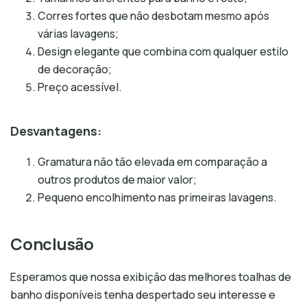
Corres fortes que não desbotam mesmo após
várias lavagens;
Design elegante que combina com qualquer estilo
de decoração;
Preço acessível.
Desvantagens:
Gramatura não tão elevada em comparação a
outros produtos de maior valor;
Pequeno encolhimento nas primeiras lavagens.
Conclusão
Esperamos que nossa exibição das melhores toalhas de
banho disponíveis tenha despertado seu interesse e