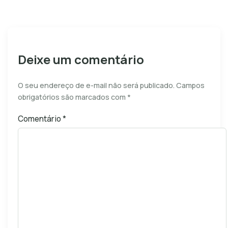
Deixe um comentário
O seu endereço de e-mail não será publicado.
Campos
obrigatórios são marcados com
*
Comentário
*