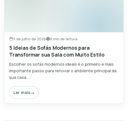
5 de julho de 2026
8 min de leitura
5 Ideias de Sofás Modernos para
Transformar sua Sala com Muito Estilo
Escolher os sofás modernos ideais é o primeiro e mais
importante passo para renovar o ambiente principal da
sua casa....
Ler mais