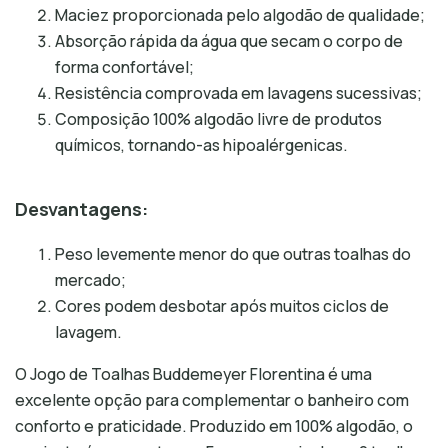
Maciez proporcionada pelo algodão de qualidade;
Absorção rápida da água que secam o corpo de
forma confortável;
Resistência comprovada em lavagens sucessivas;
Composição 100% algodão livre de produtos
químicos, tornando-as hipoalérgenicas.
Desvantagens:
Peso levemente menor do que outras toalhas do
mercado;
Cores podem desbotar após muitos ciclos de
lavagem.
O Jogo de Toalhas Buddemeyer Florentina é uma
excelente opção para complementar o banheiro com
conforto e praticidade. Produzido em 100% algodão, o