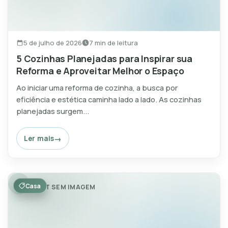
5 de julho de 2026
7 min de leitura
5 Cozinhas Planejadas para Inspirar sua
Reforma e Aproveitar Melhor o Espaço
Ao iniciar uma reforma de cozinha, a busca por
eficiência e estética caminha lado a lado. As cozinhas
planejadas surgem...
Ler mais
Casa
POST SEM IMAGEM