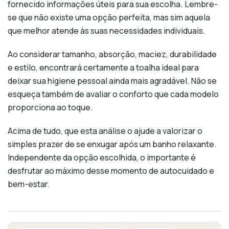
fornecido informações úteis para sua escolha. Lembre-
se que não existe uma opção perfeita, mas sim aquela
que melhor atende às suas necessidades individuais.
Ao considerar tamanho, absorção, maciez, durabilidade
e estilo, encontrará certamente a toalha ideal para
deixar sua higiene pessoal ainda mais agradável. Não se
esqueça também de avaliar o conforto que cada modelo
proporciona ao toque.
Acima de tudo, que esta análise o ajude a valorizar o
simples prazer de se enxugar após um banho relaxante.
Independente da opção escolhida, o importante é
desfrutar ao máximo desse momento de autocuidado e
bem-estar.