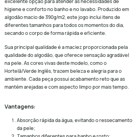
excelente opção para atender às necessidades de
higiene e conforto no banho e no lavabo. Produzido em
algodão macio de 390g/m2, este jogo inclui itens de
diferentes tamanhos para todos os momentos do dia,
secando o corpo de forma rápida e eficiente.
Sua principal qualidade é a maciez proporcionada pela
qualidade do algodão, que oferece sensação agradável
na pele. As cores vivas deste modelo, como o
Hortelã/Verde Inglês, trazem beleza e alegria para o
ambiente. Cada peça possui acabamento reto que as
mantém arejadas e com aspecto limpo por mais tempo.
Vantagens:
Absorção rápida da água, evitando o ressecamento
da pele;
Tamanhos diferentes para banho e rosto;