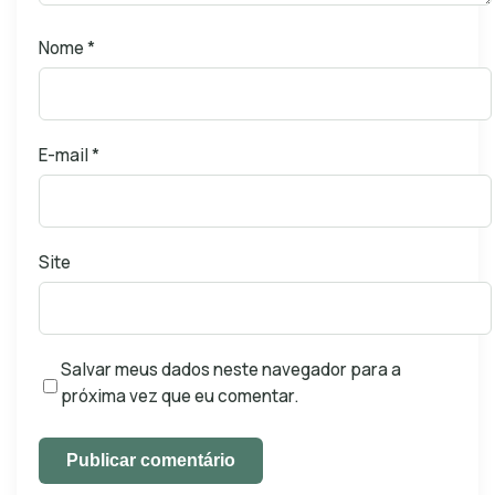
Nome
*
E-mail
*
Site
Salvar meus dados neste navegador para a
próxima vez que eu comentar.
Publicar comentário