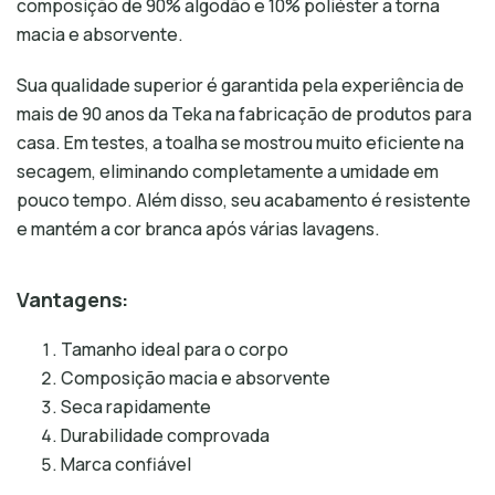
composição de 90% algodão e 10% poliéster a torna
macia e absorvente.
Sua qualidade superior é garantida pela experiência de
mais de 90 anos da Teka na fabricação de produtos para
casa. Em testes, a toalha se mostrou muito eficiente na
secagem, eliminando completamente a umidade em
pouco tempo. Além disso, seu acabamento é resistente
e mantém a cor branca após várias lavagens.
Vantagens:
Tamanho ideal para o corpo
Composição macia e absorvente
Seca rapidamente
Durabilidade comprovada
Marca confiável