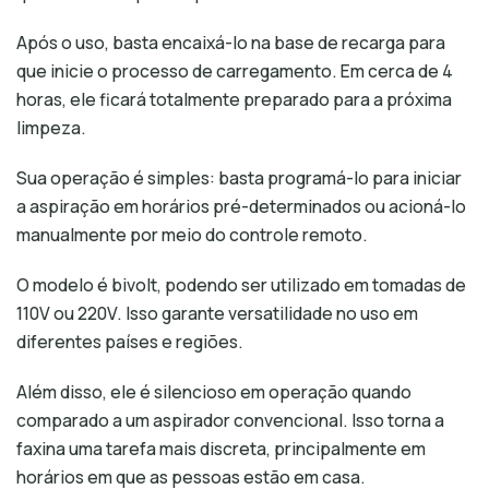
Após o uso, basta encaixá-lo na base de recarga para
que inicie o processo de carregamento. Em cerca de 4
horas, ele ficará totalmente preparado para a próxima
limpeza.
Sua operação é simples: basta programá-lo para iniciar
a aspiração em horários pré-determinados ou acioná-lo
manualmente por meio do controle remoto.
O modelo é bivolt, podendo ser utilizado em tomadas de
110V ou 220V. Isso garante versatilidade no uso em
diferentes países e regiões.
Além disso, ele é silencioso em operação quando
comparado a um aspirador convencional. Isso torna a
faxina uma tarefa mais discreta, principalmente em
horários em que as pessoas estão em casa.