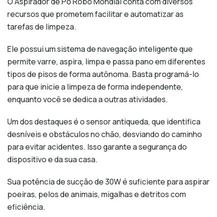
O Aspirador de Pó Robô Mondial conta com diversos
recursos que prometem facilitar e automatizar as
tarefas de limpeza.
Ele possui um sistema de navegação inteligente que
permite varre, aspira, limpa e passa pano em diferentes
tipos de pisos de forma autônoma. Basta programá-lo
para que inicie a limpeza de forma independente,
enquanto você se dedica a outras atividades.
Um dos destaques é o sensor antiqueda, que identifica
desníveis e obstáculos no chão, desviando do caminho
para evitar acidentes. Isso garante a segurança do
dispositivo e da sua casa.
Sua potência de sucção de 30W é suficiente para aspirar
poeiras, pelos de animais, migalhas e detritos com
eficiência.