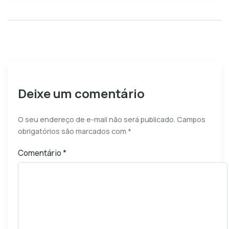
Deixe um comentário
O seu endereço de e-mail não será publicado.
Campos
obrigatórios são marcados com
*
Comentário
*