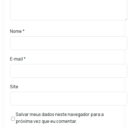
Nome
*
E-mail
*
Site
Salvar meus dados neste navegador para a
próxima vez que eu comentar.