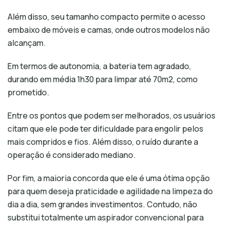
Além disso, seu tamanho compacto permite o acesso
embaixo de móveis e camas, onde outros modelos não
alcançam.
Em termos de autonomia, a bateria tem agradado,
durando em média 1h30 para limpar até 70m2, como
prometido.
Entre os pontos que podem ser melhorados, os usuários
citam que ele pode ter dificuldade para engolir pelos
mais compridos e fios. Além disso, o ruído durante a
operação é considerado mediano.
Por fim, a maioria concorda que ele é uma ótima opção
para quem deseja praticidade e agilidade na limpeza do
dia a dia, sem grandes investimentos. Contudo, não
substitui totalmente um aspirador convencional para