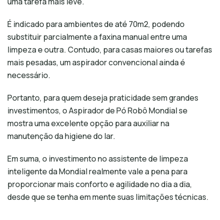
uma tarefa mais leve.
É indicado para ambientes de até 70m2, podendo
substituir parcialmente a faxina manual entre uma
limpeza e outra. Contudo, para casas maiores ou tarefas
mais pesadas, um aspirador convencional ainda é
necessário.
Portanto, para quem deseja praticidade sem grandes
investimentos, o Aspirador de Pó Robô Mondial se
mostra uma excelente opção para auxiliar na
manutenção da higiene do lar.
Em suma, o investimento no assistente de limpeza
inteligente da Mondial realmente vale a pena para
proporcionar mais conforto e agilidade no dia a dia,
desde que se tenha em mente suas limitações técnicas.