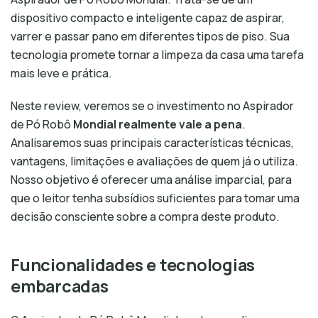
dispositivo compacto e inteligente capaz de aspirar,
varrer e passar pano em diferentes tipos de piso. Sua
tecnologia promete tornar a limpeza da casa uma tarefa
mais leve e prática.
Neste review, veremos se o investimento no Aspirador
de Pó Robô
Mondial realmente vale a pena
.
Analisaremos suas principais características técnicas,
vantagens, limitações e avaliações de quem já o utiliza.
Nosso objetivo é oferecer uma análise imparcial, para
que o leitor tenha subsídios suficientes para tomar uma
decisão consciente sobre a compra deste produto.
Funcionalidades e tecnologias
embarcadas