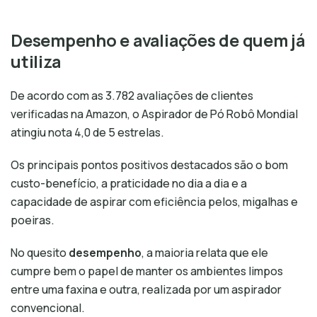
Desempenho e avaliações de quem já
utiliza
De acordo com as 3.782 avaliações de clientes
verificadas na Amazon, o Aspirador de Pó Robô Mondial
atingiu nota 4,0 de 5 estrelas.
Os principais pontos positivos destacados são o bom
custo-benefício, a praticidade no dia a dia e a
capacidade de aspirar com eficiência pelos, migalhas e
poeiras.
No quesito
desempenho
, a maioria relata que ele
cumpre bem o papel de manter os ambientes limpos
entre uma faxina e outra, realizada por um aspirador
convencional.