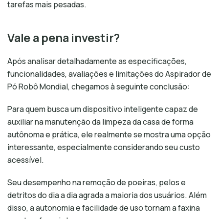
tarefas mais pesadas.
Vale a pena investir?
Após analisar detalhadamente as especificações,
funcionalidades, avaliações e limitações do Aspirador de
Pó Robô Mondial, chegamos à seguinte conclusão:
Para quem busca um dispositivo inteligente capaz de
auxiliar na manutenção da limpeza da casa de forma
autônoma e prática, ele realmente se mostra uma opção
interessante, especialmente considerando seu custo
acessível.
Seu desempenho na remoção de poeiras, pelos e
detritos do dia a dia agrada a maioria dos usuários. Além
disso, a autonomia e facilidade de uso tornam a faxina