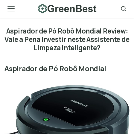
Skip
to
content
Aspirador de Pó Robô Mondial Review:
Vale a Pena Investir neste Assistente de
Limpeza Inteligente?
Aspirador de Pó Robô Mondial