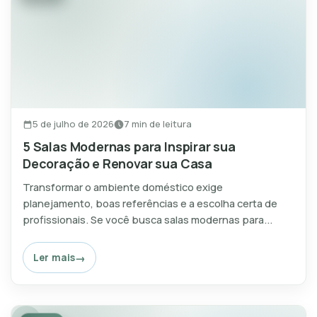
5 de julho de 2026
7 min de leitura
5 Salas Modernas para Inspirar sua
Decoração e Renovar sua Casa
Transformar o ambiente doméstico exige
planejamento, boas referências e a escolha certa de
profissionais. Se você busca salas modernas para...
Ler mais