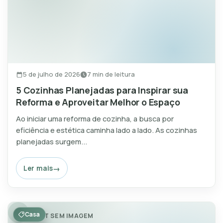
5 de julho de 2026
7 min de leitura
5 Cozinhas Planejadas para Inspirar sua
Reforma e Aproveitar Melhor o Espaço
Ao iniciar uma reforma de cozinha, a busca por
eficiência e estética caminha lado a lado. As cozinhas
planejadas surgem...
Ler mais
Casa
POST SEM IMAGEM