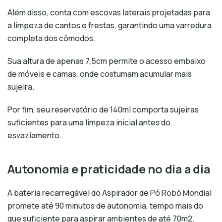
Além disso, conta com escovas laterais projetadas para
a limpeza de cantos e frestas, garantindo uma varredura
completa dos cômodos.
Sua altura de apenas 7,5cm permite o acesso embaixo
de móveis e camas, onde costumam acumular mais
sujeira.
Por fim, seu reservatório de 140ml comporta sujeiras
suficientes para uma limpeza inicial antes do
esvaziamento.
Autonomia e praticidade no dia a dia
A bateria recarregável do Aspirador de Pó Robô Mondial
promete até 90 minutos de autonomia, tempo mais do
que suficiente para aspirar ambientes de até 70m2.