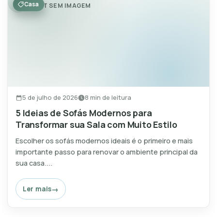
Casa
POST SEM IMAGEM
5 de julho de 2026
8 min de leitura
5 Ideias de Sofás Modernos para
Transformar sua Sala com Muito Estilo
Escolher os sofás modernos ideais é o primeiro e mais
importante passo para renovar o ambiente principal da
sua casa....
Ler mais