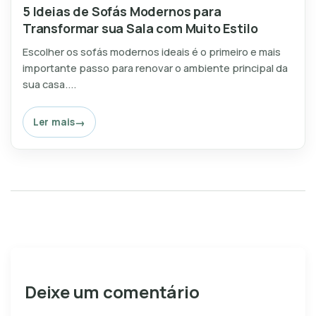
5 Ideias de Sofás Modernos para
Transformar sua Sala com Muito Estilo
Escolher os sofás modernos ideais é o primeiro e mais
importante passo para renovar o ambiente principal da
sua casa....
Ler mais
Deixe um comentário