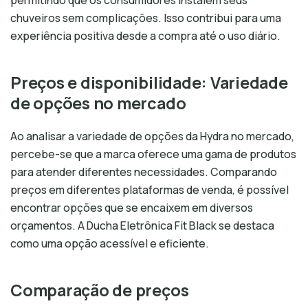
permitindo que os consumidores instalem seus
chuveiros sem complicações. Isso contribui para uma
experiência positiva desde a compra até o uso diário.
Preços e disponibilidade: Variedade
de opções no mercado
Ao analisar a variedade de opções da Hydra no mercado,
percebe-se que a marca oferece uma gama de produtos
para atender diferentes necessidades. Comparando
preços em diferentes plataformas de venda, é possível
encontrar opções que se encaixem em diversos
orçamentos. A Ducha Eletrônica Fit Black se destaca
como uma opção acessível e eficiente.
Comparação de preços