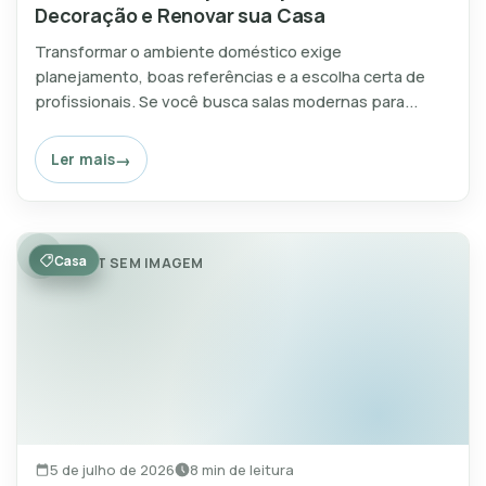
Decoração e Renovar sua Casa
Transformar o ambiente doméstico exige
planejamento, boas referências e a escolha certa de
profissionais. Se você busca salas modernas para...
Ler mais
Casa
POST SEM IMAGEM
5 de julho de 2026
8 min de leitura