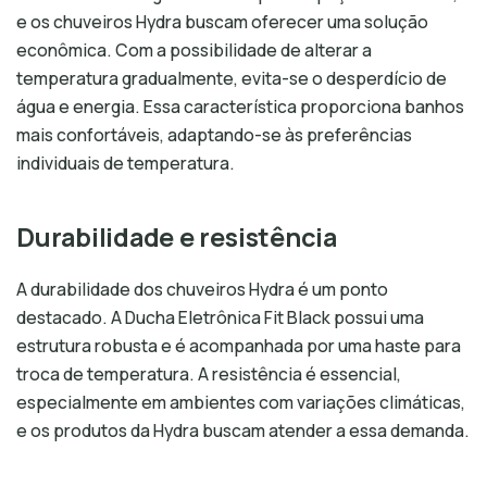
e os chuveiros Hydra buscam oferecer uma solução
econômica. Com a possibilidade de alterar a
temperatura gradualmente, evita-se o desperdício de
água e energia. Essa característica proporciona banhos
mais confortáveis, adaptando-se às preferências
individuais de temperatura.
Durabilidade e resistência
A durabilidade dos chuveiros Hydra é um ponto
destacado. A Ducha Eletrônica Fit Black possui uma
estrutura robusta e é acompanhada por uma haste para
troca de temperatura. A resistência é essencial,
especialmente em ambientes com variações climáticas,
e os produtos da Hydra buscam atender a essa demanda.