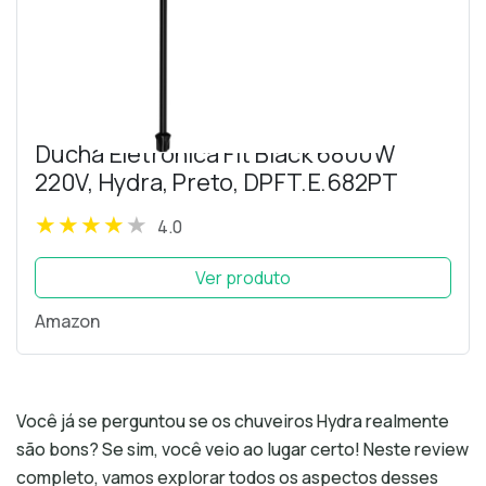
Ducha Eletrônica Fit Black 6800W
220V, Hydra, Preto, DPFT.E.682PT
4.0
Ver produto
Amazon
Você já se perguntou se os chuveiros Hydra realmente
são bons? Se sim, você veio ao lugar certo! Neste review
completo, vamos explorar todos os aspectos desses