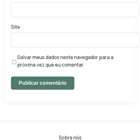
Site
Salvar meus dados neste navegador para a
próxima vez que eu comentar.
Publicar comentário
Sobre nós