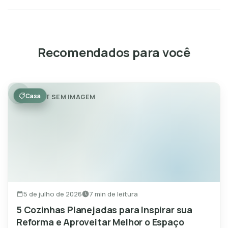
Recomendados para você
Casa
POST SEM IMAGEM
5 de julho de 2026
7 min de leitura
5 Cozinhas Planejadas para Inspirar sua
Reforma e Aproveitar Melhor o Espaço