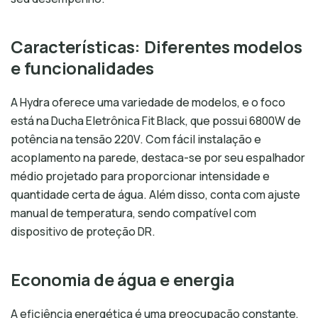
Características: Diferentes modelos
e funcionalidades
A Hydra oferece uma variedade de modelos, e o foco
está na Ducha Eletrônica Fit Black, que possui 6800W de
potência na tensão 220V. Com fácil instalação e
acoplamento na parede, destaca-se por seu espalhador
médio projetado para proporcionar intensidade e
quantidade certa de água. Além disso, conta com ajuste
manual de temperatura, sendo compatível com
dispositivo de proteção DR.
Economia de água e energia
A eficiência energética é uma preocupação constante,