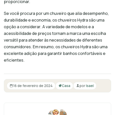
proporcionar.
Se você procura por um chuveiro que alia desempenho,
durabilidade e economia, os chuveiros Hydra são uma
opção a considerar. A variedade de modelos e a
acessibilidade de preços tornam a marca uma escolha
versátil para atender às necessidades de diferentes
consumidores. Em resumo, os chuveiros Hydra são uma
excelente adição para garantir banhos confortáveis e
eficientes.
16 de fevereiro de 2024
Casa
por
Isael