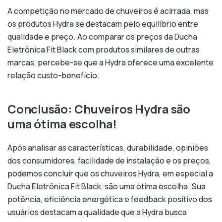
A competição no mercado de chuveiros é acirrada, mas
os produtos Hydra se destacam pelo equilíbrio entre
qualidade e preço. Ao comparar os preços da Ducha
Eletrônica Fit Black com produtos similares de outras
marcas, percebe-se que a Hydra oferece uma excelente
relação custo-benefício.
Conclusão: Chuveiros Hydra são
uma ótima escolha!
Após analisar as características, durabilidade, opiniões
dos consumidores, facilidade de instalação e os preços,
podemos concluir que os chuveiros Hydra, em especial a
Ducha Eletrônica Fit Black, são uma ótima escolha. Sua
potência, eficiência energética e feedback positivo dos
usuários destacam a qualidade que a Hydra busca