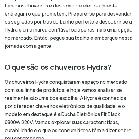
famosos chuveiros e descobrir se eles realmente
entregam o que prometem. Prepare-se para desvendar
os segredos por trás do banho perfeito e descobrir se a
Hydra é uma marca confiável ou apenas mais uma opção
no mercado. Então, pegue sua toalha e embarque nessa
jornada com a gente!
O que são os chuveiros Hydra?
Os chuveiros Hydra conquistaram espaço no mercado
com sua linha de produtos, e hoje vamos analisar se
realmente são uma boa escolha. A Hydra é conhecida
por oferecer chuveiros eletrônicos de qualidade, e o
modelo em destaque é a Ducha Eletrônica Fit Black
6800W 220V. Vamos explorar suas características,
durabilidade e o que os consumidores têm a dizer sobre
seu desempenho.