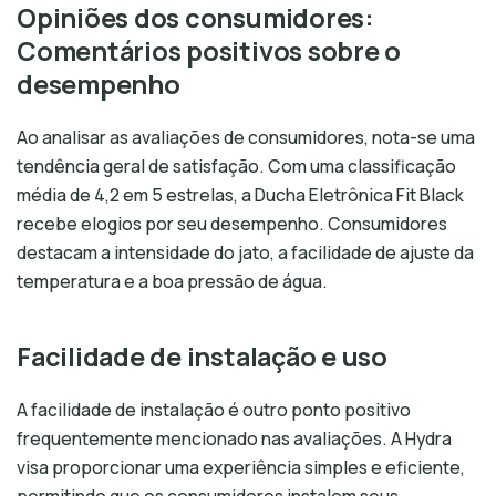
Opiniões dos consumidores:
Comentários positivos sobre o
desempenho
Ao analisar as avaliações de consumidores, nota-se uma
tendência geral de satisfação. Com uma classificação
média de 4,2 em 5 estrelas, a Ducha Eletrônica Fit Black
recebe elogios por seu desempenho. Consumidores
destacam a intensidade do jato, a facilidade de ajuste da
temperatura e a boa pressão de água.
Facilidade de instalação e uso
A facilidade de instalação é outro ponto positivo
frequentemente mencionado nas avaliações. A Hydra
visa proporcionar uma experiência simples e eficiente,