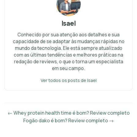
Isael
Conhecido por sua atenção aos detalhes e sua
capacidade de se adaptar às mudanças rápidas no
mundo da tecnologia. Ele está sempre atualizado
com as últimas tendências e melhores práticas na
redação de reviews, o que o torna um especialista
em seu campo.
Ver todos os posts de Isael
← Whey protein health time é bom? Review completo
Fogão dako é bom? Review completo →