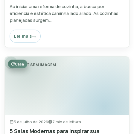
Ao iniciar uma reforma de cozinha, a busca por
eficiência e estética caminha lado a lado. As cozinhas
planejadas surgem...
Ler mais
Casa
POST SEM IMAGEM
5 de julho de 2026
7 min de leitura
5 Salas Modernas para Inspirar sua