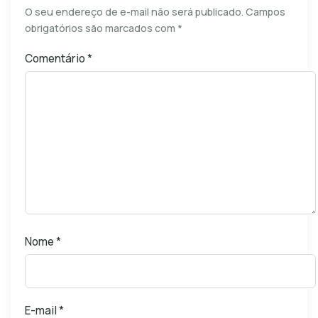
O seu endereço de e-mail não será publicado.
Campos
obrigatórios são marcados com
*
Comentário
*
Nome
*
E-mail
*