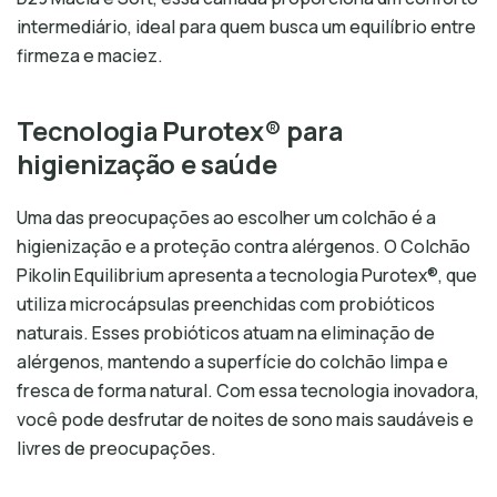
intermediário, ideal para quem busca um equilíbrio entre
firmeza e maciez.
Tecnologia Purotex® para
higienização e saúde
Uma das preocupações ao escolher um colchão é a
higienização e a proteção contra alérgenos. O Colchão
Pikolin Equilibrium apresenta a tecnologia Purotex®, que
utiliza microcápsulas preenchidas com probióticos
naturais. Esses probióticos atuam na eliminação de
alérgenos, mantendo a superfície do colchão limpa e
fresca de forma natural. Com essa tecnologia inovadora,
você pode desfrutar de noites de sono mais saudáveis e
livres de preocupações.