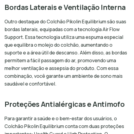
Bordas Laterais e Ventilação Interna
Outro destaque do Colchão Pikolin Equilibrium são suas
bordas laterais, equipadas com a tecnologia Air Flow
Support. Essa tecnologia utiliza uma espuma especial
que equilibra o molejo do colchão, aumentando o
suporte e a área útil de descanso. Além disso, as bordas
permitem a fácil passagem do ar, promovendo uma
melhor ventilação e assepsia do produto. Com essa
combinação, você garante um ambiente de sono mais
saudável e confortável.
Proteções Antialérgicas e Antimofo
Para garantir a saúde e o bem-estar dos usuários, o
Colchão Pikolin Equilibrium conta com duas proteções