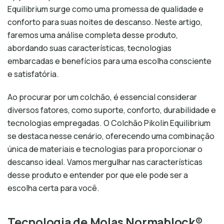
Equilibrium surge como uma promessa de qualidade e
conforto para suas noites de descanso. Neste artigo,
faremos uma análise completa desse produto,
abordando suas características, tecnologias
embarcadas e benefícios para uma escolha consciente
e satisfatória.
Ao procurar por um colchão, é essencial considerar
diversos fatores, como suporte, conforto, durabilidade e
tecnologias empregadas. O Colchão Pikolin Equilibrium
se destaca nesse cenário, oferecendo uma combinação
única de materiais e tecnologias para proporcionar o
descanso ideal. Vamos mergulhar nas características
desse produto e entender por que ele pode ser a
escolha certa para você.
Tecnologia de Molas Normablock®