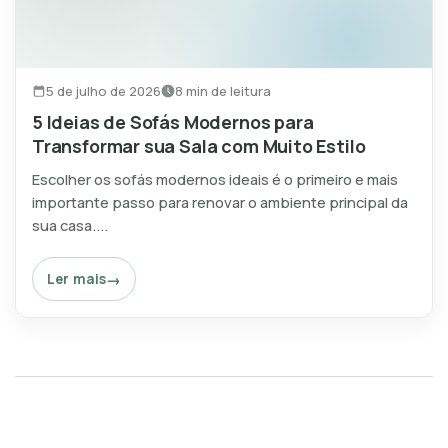
5 de julho de 2026
8 min de leitura
5 Ideias de Sofás Modernos para
Transformar sua Sala com Muito Estilo
Escolher os sofás modernos ideais é o primeiro e mais
importante passo para renovar o ambiente principal da
sua casa....
Ler mais