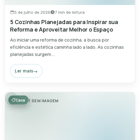
5 de julho de 2026
7 min de leitura
5 Cozinhas Planejadas para Inspirar sua
Reforma e Aproveitar Melhor o Espaço
Ao iniciar uma reforma de cozinha, a busca por
eficiência e estética caminha lado a lado. As cozinhas
planejadas surgem...
Ler mais
Casa
POST SEM IMAGEM