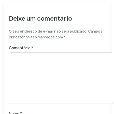
Deixe um comentário
O seu endereço de e-mail não será publicado.
Campos
obrigatórios são marcados com
*
Comentário
*
Nome
*