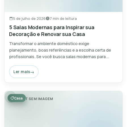
5 de julho de 2026
7 min de leitura
5 Salas Modernas para Inspirar sua
Decoração e Renovar sua Casa
Transformar o ambiente doméstico exige
planejamento, boas referências e a escolha certa de
profissionais. Se você busca salas modernas para...
Ler mais
Casa
POST SEM IMAGEM