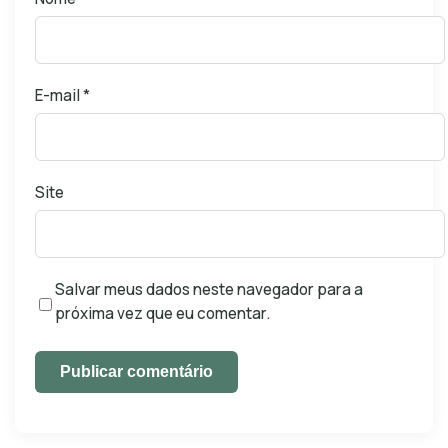
E-mail
*
Site
Salvar meus dados neste navegador para a
próxima vez que eu comentar.
Publicar comentário