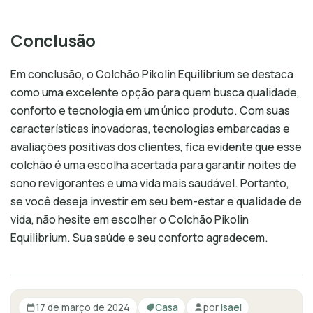
Conclusão
Em conclusão, o Colchão Pikolin Equilibrium se destaca
como uma excelente opção para quem busca qualidade,
conforto e tecnologia em um único produto. Com suas
características inovadoras, tecnologias embarcadas e
avaliações positivas dos clientes, fica evidente que esse
colchão é uma escolha acertada para garantir noites de
sono revigorantes e uma vida mais saudável. Portanto,
se você deseja investir em seu bem-estar e qualidade de
vida, não hesite em escolher o Colchão Pikolin
Equilibrium. Sua saúde e seu conforto agradecem.
17 de março de 2024
Casa
por
Isael