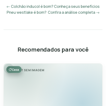
← Colchão inducol é bom? Conheça seus benefícios
Pneu westlake é bom? Confira a análise completa →
Recomendados para você
Casa
POST SEM IMAGEM