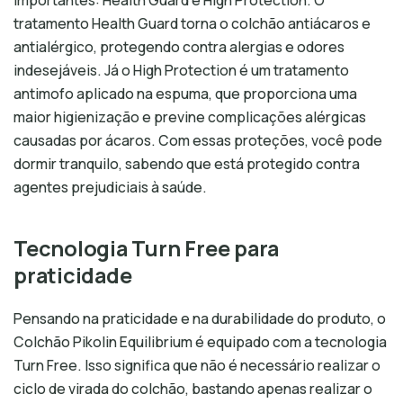
importantes: Health Guard e High Protection. O
tratamento Health Guard torna o colchão antiácaros e
antialérgico, protegendo contra alergias e odores
indesejáveis. Já o High Protection é um tratamento
antimofo aplicado na espuma, que proporciona uma
maior higienização e previne complicações alérgicas
causadas por ácaros. Com essas proteções, você pode
dormir tranquilo, sabendo que está protegido contra
agentes prejudiciais à saúde.
Tecnologia Turn Free para
praticidade
Pensando na praticidade e na durabilidade do produto, o
Colchão Pikolin Equilibrium é equipado com a tecnologia
Turn Free. Isso significa que não é necessário realizar o
ciclo de virada do colchão, bastando apenas realizar o