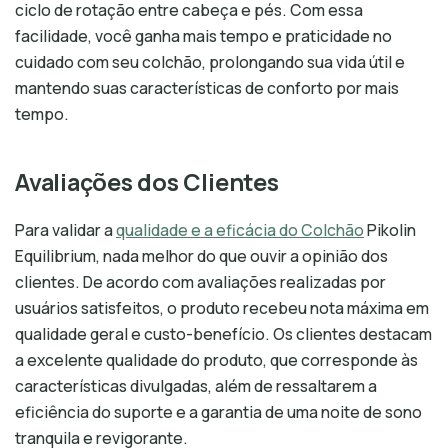
ciclo de rotação entre cabeça e pés. Com essa
facilidade, você ganha mais tempo e praticidade no
cuidado com seu colchão, prolongando sua vida útil e
mantendo suas características de conforto por mais
tempo.
Avaliações dos Clientes
Para validar a
qualidade e a eficácia do Colchão
Pikolin
Equilibrium, nada melhor do que ouvir a opinião dos
clientes. De acordo com avaliações realizadas por
usuários satisfeitos, o produto recebeu nota máxima em
qualidade geral e custo-benefício. Os clientes destacam
a excelente qualidade do produto, que corresponde às
características divulgadas, além de ressaltarem a
eficiência do suporte e a garantia de uma noite de sono
tranquila e revigorante.