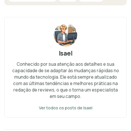
Isael
Conhecido por sua atenção aos detalhes e sua
capacidade de se adaptar às mudanças rápidas no
mundo da tecnologia. Ele está sempre atualizado
com as últimas tendências e melhores práticas na
redação de reviews, o que o torna um especialista
em seu campo.
Ver todos os posts de Isael