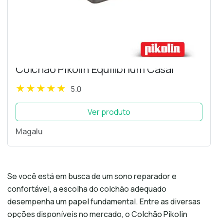
Colchão Pikolin Equilibrium Casal
5.0
Ver produto
Magalu
Se você está em busca de um sono reparador e
confortável, a escolha do colchão adequado
desempenha um papel fundamental. Entre as diversas
opções disponíveis no mercado, o Colchão Pikolin