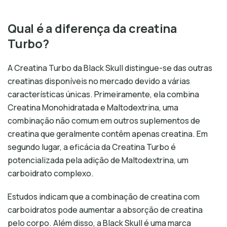
Qual é a diferença da creatina
Turbo?
A Creatina Turbo da Black Skull distingue-se das outras
creatinas disponíveis no mercado devido a várias
características únicas. Primeiramente, ela combina
Creatina Monohidratada e Maltodextrina, uma
combinação não comum em outros suplementos de
creatina que geralmente contêm apenas creatina. Em
segundo lugar, a eficácia da Creatina Turbo é
potencializada pela adição de Maltodextrina, um
carboidrato complexo.
Estudos indicam que a combinação de creatina com
carboidratos pode aumentar a absorção de creatina
pelo corpo. Além disso, a Black Skull é uma marca