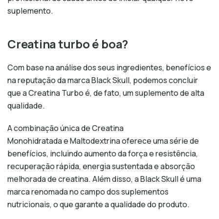
suplemento.
Creatina turbo é boa?
Com base na análise dos seus ingredientes, benefícios e
na reputação da marca Black Skull, podemos concluir
que a Creatina Turbo é, de fato, um suplemento de alta
qualidade.
A combinação única de Creatina
Monohidratada e Maltodextrina oferece uma série de
benefícios, incluindo aumento da força e resistência,
recuperação rápida, energia sustentada e absorção
melhorada de creatina. Além disso, a Black Skull é uma
marca renomada no campo dos suplementos
nutricionais, o que garante a qualidade do produto.