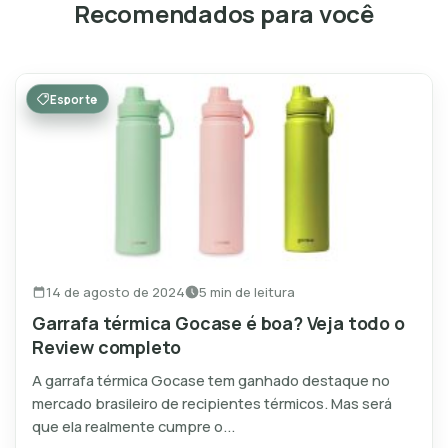
Recomendados para você
Esporte
14 de agosto de 2024
5 min de leitura
Garrafa térmica Gocase é boa? Veja todo o
Review completo
A garrafa térmica Gocase tem ganhado destaque no
mercado brasileiro de recipientes térmicos. Mas será
que ela realmente cumpre o...