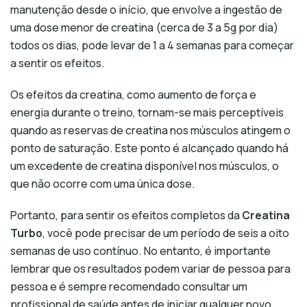
manutenção desde o início, que envolve a ingestão de
uma dose menor de creatina (cerca de 3 a 5g por dia)
todos os dias, pode levar de 1 a 4 semanas para começar
a sentir os efeitos.
Os efeitos da creatina, como aumento de força e
energia durante o treino, tornam-se mais perceptíveis
quando as reservas de creatina nos músculos atingem o
ponto de saturação. Este ponto é alcançado quando há
um excedente de creatina disponível nos músculos, o
que não ocorre com uma única dose.
Portanto, para sentir os efeitos completos da
Creatina
Turbo
, você pode precisar de um período de seis a oito
semanas de uso contínuo. No entanto, é importante
lembrar que os resultados podem variar de pessoa para
pessoa e é sempre recomendado consultar um
profissional de saúde antes de iniciar qualquer novo