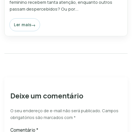
feminino recebem tanta atenção, enquanto outros
passam despercebidos? Ou por...
Ler mais
Deixe um comentário
O seu endereço de e-mail não será publicado.
Campos
obrigatórios são marcados com
*
Comentário
*