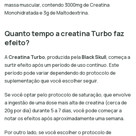
massa muscular, contendo 3000mg de Creatina
Monohidratada e 3g de Maltodextrina.
Quanto tempo a creatina Turbo faz
efeito?
A
Creatina Turbo
, produzida pela
Black Skull
, começa a
surtir efeito após um período de uso contínuo. Este
período pode variar dependendo do protocolo de
suplementação que você escolher seguir.
Se você optar pelo protocolo de saturação, que envolve
a ingestão de uma dose mais alta de creatina (cerca de
20g por dia) durante 5 a 7 dias, você pode começar a
notar os efeitos após aproximadamente uma semana.
Por outro lado, se você escolher o protocolo de