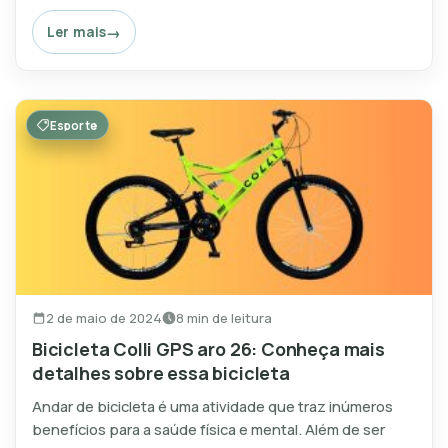
Ler mais
Esporte
2 de maio de 2024
8 min de leitura
Bicicleta Colli GPS aro 26: Conheça mais
detalhes sobre essa bicicleta
Andar de bicicleta é uma atividade que traz inúmeros
benefícios para a saúde física e mental. Além de ser