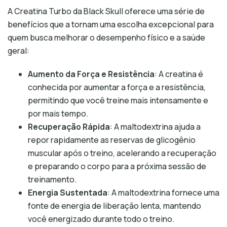
A Creatina Turbo da Black Skull oferece uma série de
benefícios que a tornam uma escolha excepcional para
quem busca melhorar o desempenho físico e a saúde
geral:
Aumento da Força e Resistência
: A creatina é
conhecida por aumentar a força e a resistência,
permitindo que você treine mais intensamente e
por mais tempo.
Recuperação Rápida
: A maltodextrina ajuda a
repor rapidamente as reservas de glicogênio
muscular após o treino, acelerando a recuperação
e preparando o corpo para a próxima sessão de
treinamento.
Energia Sustentada
: A maltodextrina fornece uma
fonte de energia de liberação lenta, mantendo
você energizado durante todo o treino.