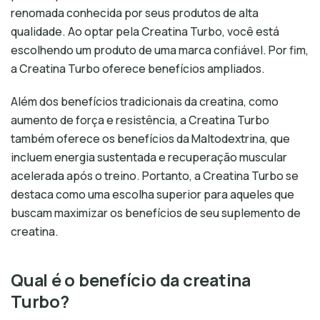
renomada conhecida por seus produtos de alta
qualidade. Ao optar pela Creatina Turbo, você está
escolhendo um produto de uma marca confiável. Por fim,
a Creatina Turbo oferece benefícios ampliados.
Além dos benefícios tradicionais da creatina, como
aumento de força e resistência, a Creatina Turbo
também oferece os benefícios da Maltodextrina, que
incluem energia sustentada e recuperação muscular
acelerada após o treino. Portanto, a Creatina Turbo se
destaca como uma escolha superior para aqueles que
buscam maximizar os benefícios de seu suplemento de
creatina.
Qual é o benefício da creatina
Turbo?