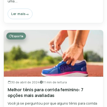
uma...
Ler mais
Esporte
30 de abril de 2024
11 min de leitura
Melhor tênis para corrida feminino: 7
opções mais avaliadas
Você já se perguntou por que alguns tênis para corrida