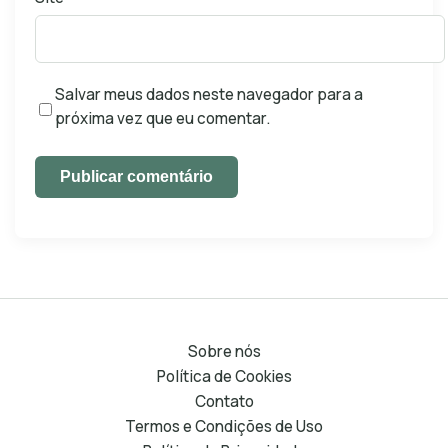
Salvar meus dados neste navegador para a
próxima vez que eu comentar.
Publicar comentário
Sobre nós
Política de Cookies
Contato
Termos e Condições de Uso