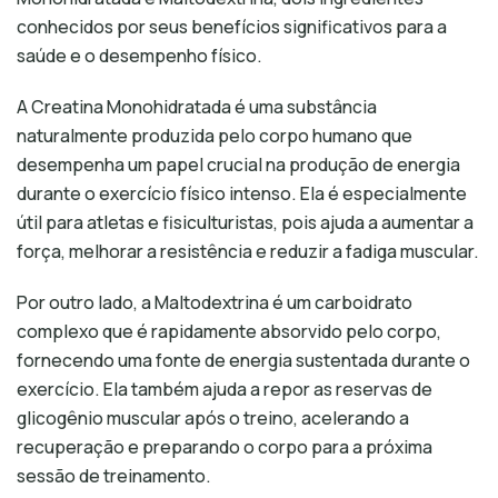
conhecidos por seus benefícios significativos para a
saúde e o desempenho físico.
A Creatina Monohidratada é uma substância
naturalmente produzida pelo corpo humano que
desempenha um papel crucial na produção de energia
durante o exercício físico intenso. Ela é especialmente
útil para atletas e fisiculturistas, pois ajuda a aumentar a
força, melhorar a resistência e reduzir a fadiga muscular.
Por outro lado, a Maltodextrina é um carboidrato
complexo que é rapidamente absorvido pelo corpo,
fornecendo uma fonte de energia sustentada durante o
exercício. Ela também ajuda a repor as reservas de
glicogênio muscular após o treino, acelerando a
recuperação e preparando o corpo para a próxima
sessão de treinamento.