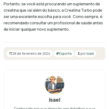
Portanto, se você está procurando um suplemento de
creatina que vai além do básico, a Creatina Turbo pode
ser uma excelente escolha para você. Como sempre, é
recomendado consultar um profissional de saúde antes
de iniciar qualquer novo suplemento.
28 de fevereiro de 2024
Esporte
por
Isael
Isael
Conhecido por sua atenção aos detalhes e sua