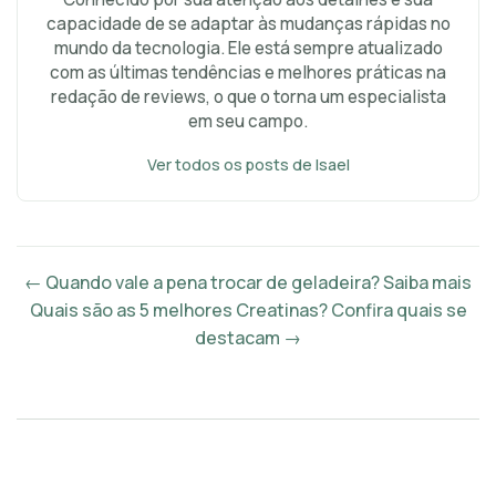
capacidade de se adaptar às mudanças rápidas no
mundo da tecnologia. Ele está sempre atualizado
com as últimas tendências e melhores práticas na
redação de reviews, o que o torna um especialista
em seu campo.
Ver todos os posts de Isael
← Quando vale a pena trocar de geladeira? Saiba mais
Quais são as 5 melhores Creatinas? Confira quais se
destacam →