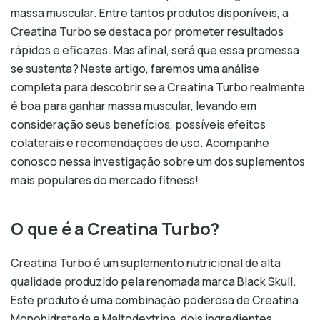
massa muscular. Entre tantos produtos disponíveis, a
Creatina Turbo se destaca por prometer resultados
rápidos e eficazes. Mas afinal, será que essa promessa
se sustenta? Neste artigo, faremos uma análise
completa para descobrir se a Creatina Turbo realmente
é boa para ganhar massa muscular, levando em
consideração seus benefícios, possíveis efeitos
colaterais e recomendações de uso. Acompanhe
conosco nessa investigação sobre um dos suplementos
mais populares do mercado fitness!
O que é a Creatina Turbo?
Creatina Turbo é um suplemento nutricional de alta
qualidade produzido pela renomada marca Black Skull.
Este produto é uma combinação poderosa de Creatina
Monohidratada e Maltodextrina, dois ingredientes