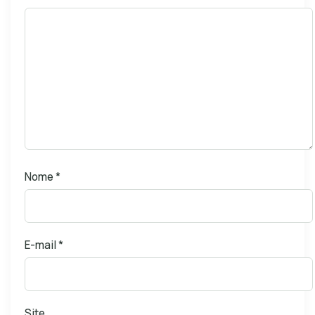
Nome
*
E-mail
*
Site