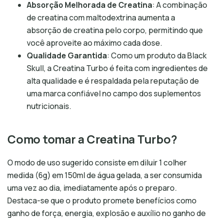
Absorção Melhorada de Creatina
: A combinação
de creatina com maltodextrina aumenta a
absorção de creatina pelo corpo, permitindo que
você aproveite ao máximo cada dose.
Qualidade Garantida
: Como um produto da Black
Skull, a Creatina Turbo é feita com ingredientes de
alta qualidade e é respaldada pela reputação de
uma marca confiável no campo dos suplementos
nutricionais.
Como tomar a Creatina Turbo?
O modo de uso sugerido consiste em diluir 1 colher
medida (6g) em 150ml de água gelada, a ser consumida
uma vez ao dia, imediatamente após o preparo.
Destaca-se que o produto promete benefícios como
ganho de força, energia, explosão e auxílio no ganho de