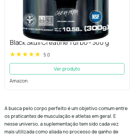
Black Skull Creatine Turbo - 300 g
5.0
Ver produto
Amazon
A busca pelo corpo perfeito é um objetivo comum entre
os praticantes de musculação e atletas em geral. E
nesse universo, a suplementação tem sido cada vez
mais utilizada como aliada no processo de ganho de