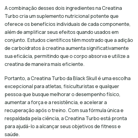
A combinação desses dois ingredientes na Creatina
Turbo cria um suplemento nutricional potente que
oferece os benefícios individuais de cada componente,
além de amplificar seus efeitos quando usados em
conjunto. Estudos científicos têm mostrado que a adição
de carboidratos à creatina aumenta significativamente
sua eficácia, permitindo que o corpo absorva e utilize a
creatina de maneira mais eficiente.
Portanto, a Creatina Turbo da Black Skull é uma escolha
excepcional para atletas, fisiculturistas e qualquer
pessoa que busque melhorar o desempenho físico,
aumentar a força e a resistência, e acelerar a
recuperação após o treino. Com sua fórmula única e
respaldada pela ciência, a Creatina Turbo está pronta
para ajudá-lo a alcançar seus objetivos de fitness e
saúde.