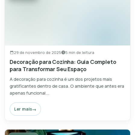
29 de novembro de 2025
5 min de leitura
Decoração para Cozinha: Guia Completo
para Transformar Seu Espaço
A decoração para cozinha é um dos projetos mais
gratificantes dentro de casa. O ambiente que antes era
apenas funcional...
Ler mais