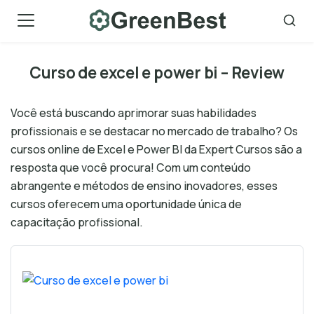
Skip
to
content
Curso de excel e power bi – Review
Você está buscando aprimorar suas habilidades
profissionais e se destacar no mercado de trabalho? Os
cursos online de Excel e Power BI da Expert Cursos são a
resposta que você procura! Com um conteúdo
abrangente e métodos de ensino inovadores, esses
cursos oferecem uma oportunidade única de
capacitação profissional.