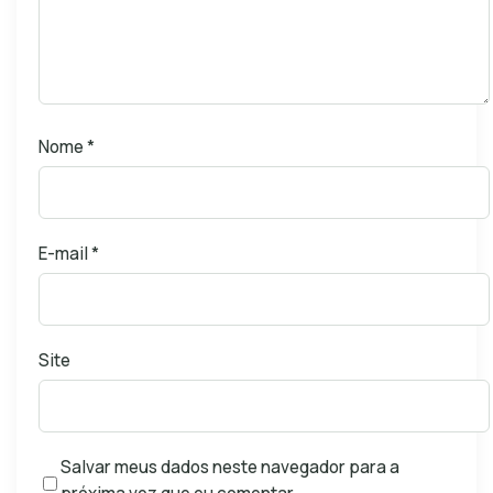
Nome
*
E-mail
*
Site
Salvar meus dados neste navegador para a