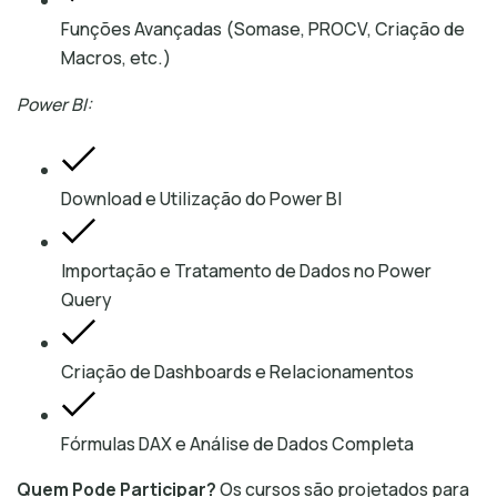
Funções Avançadas (Somase, PROCV, Criação de
Macros, etc.)
Power BI:
Download e Utilização do Power BI
Importação e Tratamento de Dados no Power
Query
Criação de Dashboards e Relacionamentos
Fórmulas DAX e Análise de Dados Completa
Quem Pode Participar?
Os cursos são projetados para