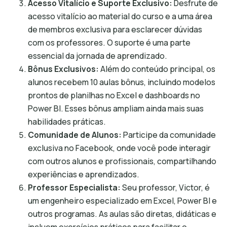
Acesso Vitalício e Suporte Exclusivo:
Desfrute de
acesso vitalício ao material do curso e a uma área
de membros exclusiva para esclarecer dúvidas
com os professores. O suporte é uma parte
essencial da jornada de aprendizado.
Bônus Exclusivos:
Além do conteúdo principal, os
alunos recebem 10 aulas bônus, incluindo modelos
prontos de planilhas no Excel e dashboards no
Power BI. Esses bônus ampliam ainda mais suas
habilidades práticas.
Comunidade de Alunos:
Participe da comunidade
exclusiva no Facebook, onde você pode interagir
com outros alunos e profissionais, compartilhando
experiências e aprendizados.
Professor Especialista:
Seu professor, Victor, é
um engenheiro especializado em Excel, Power BI e
outros programas. As aulas são diretas, didáticas e