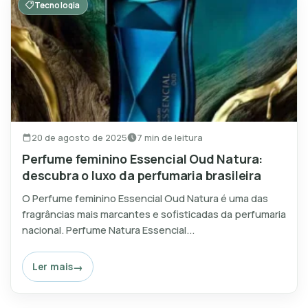
Tecnologia
20 de agosto de 2025
7 min de leitura
Perfume feminino Essencial Oud Natura:
descubra o luxo da perfumaria brasileira
O Perfume feminino Essencial Oud Natura é uma das
fragrâncias mais marcantes e sofisticadas da perfumaria
nacional. Perfume Natura Essencial...
Ler mais