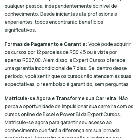
qualquer pessoa, independentemente do nível de
conhecimento. Desde iniciantes até profissionais
experientes, todos encontrarão benefícios
significativos.
Formas de Pagamento e Garantia:
Você pode adquirir
os cursos por 12 parcelas de R$9,45 ou à vista por
apenas R$97,00. Além disso, a Expert Cursos oferece
uma garantia incondicional de 7 dias. Se, dentro desse
período, você sentir que os cursos não atendem às suas
expectativas, o reembolso é garantido, sem perguntas.
Matricule-se Agora e Transforme sua Carreira:
Não
perca a oportunidade de impulsionar sua carreira com os
cursos online de Excel e Power BI da Expert Cursos.
Matricule-se agora para garantir seu acesso ao
conhecimento que fará a diferença em sua jornada