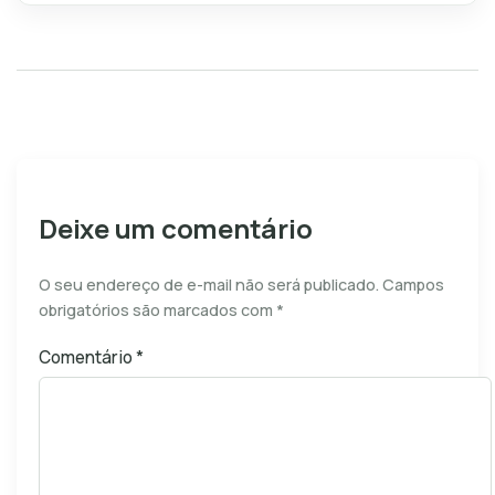
Deixe um comentário
O seu endereço de e-mail não será publicado.
Campos
obrigatórios são marcados com
*
Comentário
*