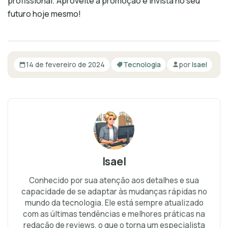
profissional. Aproveite a promoção e invista no seu
futuro hoje mesmo!
14 de fevereiro de 2024
Tecnologia
por
Isael
Isael
Conhecido por sua atenção aos detalhes e sua
capacidade de se adaptar às mudanças rápidas no
mundo da tecnologia. Ele está sempre atualizado
com as últimas tendências e melhores práticas na
redação de reviews, o que o torna um especialista