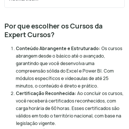
Por que escolher os Cursos da
Expert Cursos?
Conteúdo Abrangente e Estruturado:
Os cursos
abrangem desde o básico até o avançado,
garantindo que você desenvolva uma
compreensão sólida do Excel e Power BI. Com
módulos específicos e videoaulas de até 25
minutos, o conteúdo é direto e prático.
Certificação Reconhecida:
Ao concluir os cursos,
você receberá certificados reconhecidos, com
carga horária de 60 horas. Esses certificados são
válidos em todo o território nacional, com base na
legislação vigente.