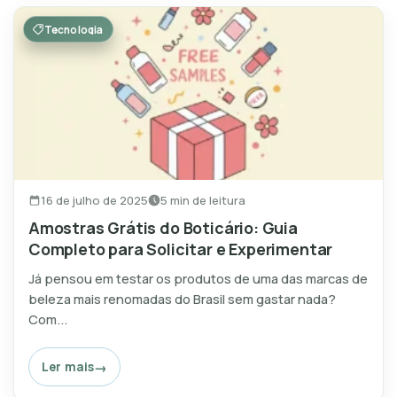
Tecnologia
16 de julho de 2025
5 min de leitura
Amostras Grátis do Boticário: Guia
Completo para Solicitar e Experimentar
Já pensou em testar os produtos de uma das marcas de
beleza mais renomadas do Brasil sem gastar nada?
Com...
Ler mais