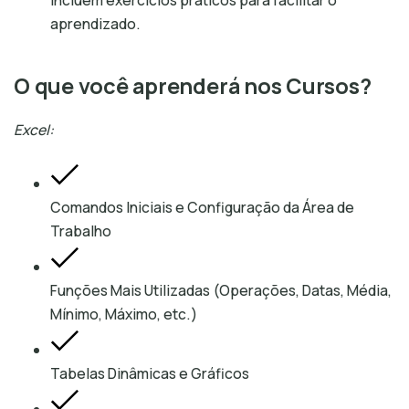
incluem exercícios práticos para facilitar o
aprendizado.
O que você aprenderá nos Cursos?
Excel:
Comandos Iniciais e Configuração da Área de
Trabalho
Funções Mais Utilizadas (Operações, Datas, Média,
Mínimo, Máximo, etc.)
Tabelas Dinâmicas e Gráficos