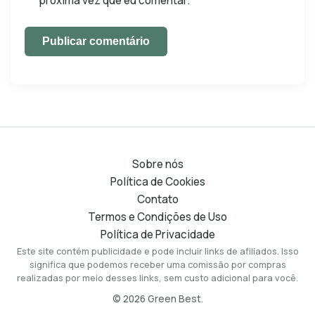
próxima vez que eu comentar.
Publicar comentário
Sobre nós
Política de Cookies
Contato
Termos e Condições de Uso
Política de Privacidade
Este site contém publicidade e pode incluir links de afiliados. Isso
significa que podemos receber uma comissão por compras
realizadas por meio desses links, sem custo adicional para você.
© 2026
Green Best
.