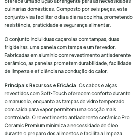
oferece uma solução abrangente para as necessidades
culinárias domésticas. Composto por seis peças, este
conjunto visa facilitar o dia a dia na cozinha, prometendo
resistência, praticidade e segurança alimentar.
O conjunto inclui duas caçarolas com tampas, duas
frigideiras, uma panela com tampa e um fervedor.
Fabricadas em alumínio com revestimento antiaderente
cerâmico, as panelas prometem durabilidade, facilidade
de limpeza e eficiência na condução do calor.
Principais Recursos e Eficácia:
Os cabos e alças
revestidos com Soft-Touch oferecem conforto durante
o manuseio, enquanto as tampas de vidro temperado
com saída para vapor permitem uma cocção mais
controlada. O revestimento antiaderente cerâmico Pro
Ceramic Premium minimiza a necessidade de óleo
durante o preparo dos alimentos e facilita a limpeza.