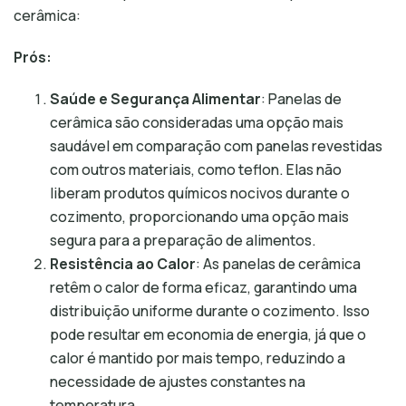
cerâmica:
Prós:
Saúde e Segurança Alimentar
: Panelas de
cerâmica são consideradas uma opção mais
saudável em comparação com panelas revestidas
com outros materiais, como teflon. Elas não
liberam produtos químicos nocivos durante o
cozimento, proporcionando uma opção mais
segura para a preparação de alimentos.
Resistência ao Calor
: As panelas de cerâmica
retêm o calor de forma eficaz, garantindo uma
distribuição uniforme durante o cozimento. Isso
pode resultar em economia de energia, já que o
calor é mantido por mais tempo, reduzindo a
necessidade de ajustes constantes na
temperatura.