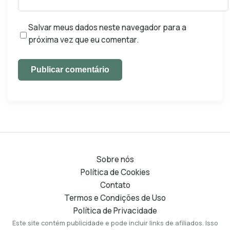
Salvar meus dados neste navegador para a
próxima vez que eu comentar.
Publicar comentário
Sobre nós
Política de Cookies
Contato
Termos e Condições de Uso
Política de Privacidade
Este site contém publicidade e pode incluir links de afiliados. Isso