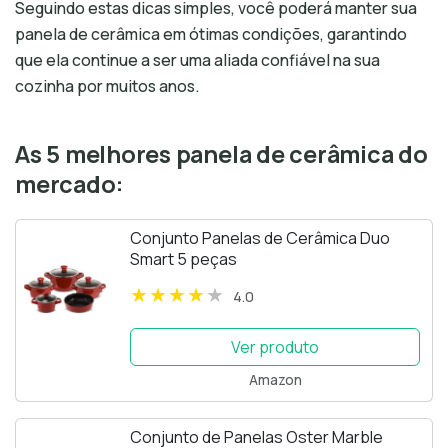
Seguindo estas dicas simples, você poderá manter sua
panela de cerâmica em ótimas condições, garantindo
que ela continue a ser uma aliada confiável na sua
cozinha por muitos anos.
As 5 melhores panela de cerâmica do
mercado:
Conjunto Panelas de Cerâmica Duo
Smart 5 peças
4.0
Ver produto
Amazon
Conjunto de Panelas Oster Marble