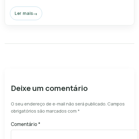
Ler mais
Deixe um comentário
O seu endereço de e-mail não será publicado.
Campos
obrigatórios são marcados com
*
Comentário
*