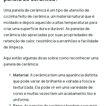
Uma panela de cerâmica é um tipo de utensílio de
cozinha feito de cerâmica, um material natural que é
moldado e depois aquecido a altas temperaturas para
criar uma superfície dura e durável. As panelas de
cerâmica são apreciadas por suas propriedades de
retenção de calor, resistência a arranhões e facilidade
de limpeza.
Aqui estão algumas dicas sobre como reconhecer uma
panela de cerâmica:
Material
: A cerâmica tem uma aparência distinta
que pode variar de brilhante e vidrada a fosca e
texturizada. Ela pode vir em uma variedade de
cores e muitas vezes tem um acabamento liso e
uniforme.
Peso
: As panelas de cerâmica tendem a ser mais