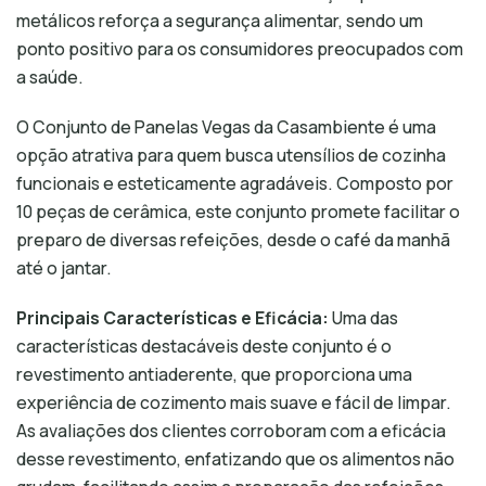
metálicos reforça a segurança alimentar, sendo um
ponto positivo para os consumidores preocupados com
a saúde.
O Conjunto de Panelas Vegas da Casambiente é uma
opção atrativa para quem busca utensílios de cozinha
funcionais e esteticamente agradáveis. Composto por
10 peças de cerâmica, este conjunto promete facilitar o
preparo de diversas refeições, desde o café da manhã
até o jantar.
Principais Características e Eficácia:
Uma das
características destacáveis deste conjunto é o
revestimento antiaderente, que proporciona uma
experiência de cozimento mais suave e fácil de limpar.
As avaliações dos clientes corroboram com a eficácia
desse revestimento, enfatizando que os alimentos não