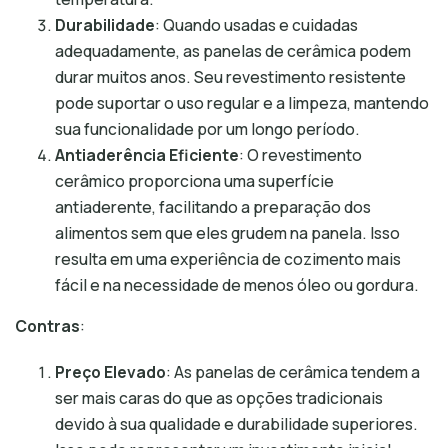
Durabilidade
: Quando usadas e cuidadas
adequadamente, as panelas de cerâmica podem
durar muitos anos. Seu revestimento resistente
pode suportar o uso regular e a limpeza, mantendo
sua funcionalidade por um longo período.
Antiaderência Eficiente
: O revestimento
cerâmico proporciona uma superfície
antiaderente, facilitando a preparação dos
alimentos sem que eles grudem na panela. Isso
resulta em uma experiência de cozimento mais
fácil e na necessidade de menos óleo ou gordura.
Contras
:
Preço Elevado
: As panelas de cerâmica tendem a
ser mais caras do que as opções tradicionais
devido à sua qualidade e durabilidade superiores.