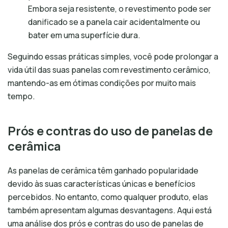
Embora seja resistente, o revestimento pode ser
danificado se a panela cair acidentalmente ou
bater em uma superfície dura.
Seguindo essas práticas simples, você pode prolongar a
vida útil das suas panelas com revestimento cerâmico,
mantendo-as em ótimas condições por muito mais
tempo.
Prós e contras do uso de panelas de
cerâmica
As panelas de cerâmica têm ganhado popularidade
devido às suas características únicas e benefícios
percebidos. No entanto, como qualquer produto, elas
também apresentam algumas desvantagens. Aqui está
uma análise dos prós e contras do uso de panelas de