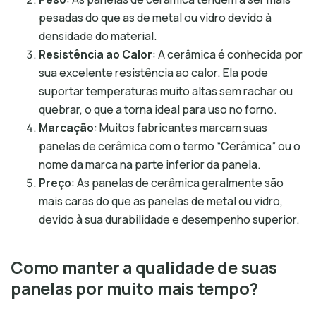
pesadas do que as de metal ou vidro devido à
densidade do material.
Resistência ao Calor
: A cerâmica é conhecida por
sua excelente resistência ao calor. Ela pode
suportar temperaturas muito altas sem rachar ou
quebrar, o que a torna ideal para uso no forno.
Marcação
: Muitos fabricantes marcam suas
panelas de cerâmica com o termo “Cerâmica” ou o
nome da marca na parte inferior da panela.
Preço
: As panelas de cerâmica geralmente são
mais caras do que as panelas de metal ou vidro,
devido à sua durabilidade e desempenho superior.
Como manter a qualidade de suas
panelas por muito mais tempo?