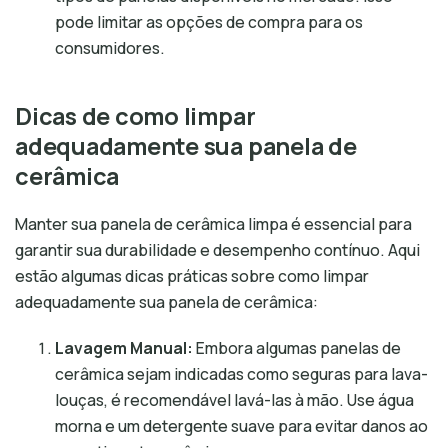
pode limitar as opções de compra para os
consumidores.
Dicas de como limpar
adequadamente sua panela de
cerâmica
Manter sua panela de cerâmica limpa é essencial para
garantir sua durabilidade e desempenho contínuo. Aqui
estão algumas dicas práticas sobre como limpar
adequadamente sua panela de cerâmica:
Lavagem Manual:
Embora algumas panelas de
cerâmica sejam indicadas como seguras para lava-
louças, é recomendável lavá-las à mão. Use água
morna e um detergente suave para evitar danos ao