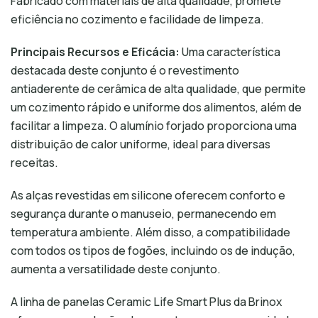
Fabricado com materiais de alta qualidade, promete
eficiência no cozimento e facilidade de limpeza.
Principais Recursos e Eficácia:
Uma característica
destacada deste conjunto é o revestimento
antiaderente de cerâmica de alta qualidade, que permite
um cozimento rápido e uniforme dos alimentos, além de
facilitar a limpeza. O alumínio forjado proporciona uma
distribuição de calor uniforme, ideal para diversas
receitas.
As alças revestidas em silicone oferecem conforto e
segurança durante o manuseio, permanecendo em
temperatura ambiente. Além disso, a compatibilidade
com todos os tipos de fogões, incluindo os de indução,
aumenta a versatilidade deste conjunto.
A linha de panelas Ceramic Life Smart Plus da Brinox