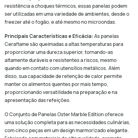
resistência a choques térmicos, essas panelas podem
ser utilizadas em uma variedade de ambientes, desde o
freezer até o fogão, e até mesmo no microondas.
Principais Características e Eficácia:
As panelas
Ceraflame são queimadas a altas temperaturas para
proporcionar uma dureza superior, tornando-as
altamente duráveis e resistentes a riscos, mesmo
quando em contato com utensílios metálicos. Além
disso, sua capacidade de retenção de calor permite
manter os alimentos quentes por mais tempo,
proporcionando versatilidade na preparação e na
apresentação das refeições.
O Conjunto de Panelas Oster Marble Edition oferece
uma solução completa para as necessidades culinárias,
com cinco peças em um design marmorizado elegante.