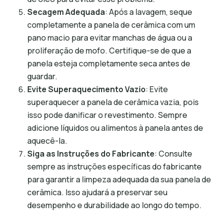
Secagem Adequada
: Após a lavagem, seque
completamente a panela de cerâmica com um
pano macio para evitar manchas de água ou a
proliferação de mofo. Certifique-se de que a
panela esteja completamente seca antes de
guardar.
Evite Superaquecimento Vazio
: Evite
superaquecer a panela de cerâmica vazia, pois
isso pode danificar o revestimento. Sempre
adicione líquidos ou alimentos à panela antes de
aquecê-la.
Siga as Instruções do Fabricante
: Consulte
sempre as instruções específicas do fabricante
para garantir a limpeza adequada da sua panela de
cerâmica. Isso ajudará a preservar seu
desempenho e durabilidade ao longo do tempo.