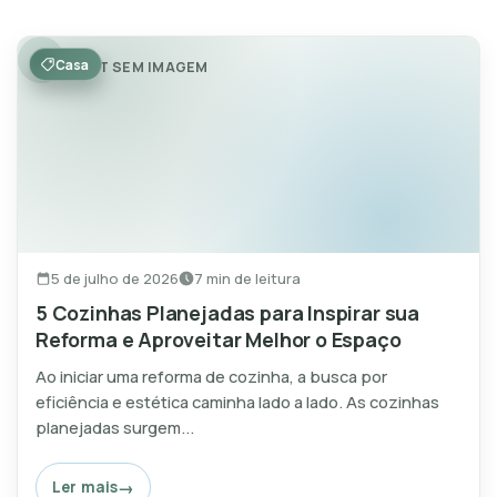
Casa
POST SEM IMAGEM
5 de julho de 2026
7 min de leitura
5 Cozinhas Planejadas para Inspirar sua
Reforma e Aproveitar Melhor o Espaço
Ao iniciar uma reforma de cozinha, a busca por
eficiência e estética caminha lado a lado. As cozinhas
planejadas surgem...
Ler mais