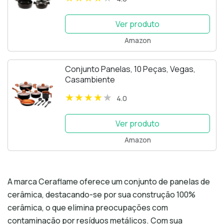
Ver produto
Amazon
Conjunto Panelas, 10 Peças, Vegas,
Casambiente
4.0
Ver produto
Amazon
A marca Ceraflame oferece um conjunto de panelas de
cerâmica, destacando-se por sua construção 100%
cerâmica, o que elimina preocupações com
contaminação por resíduos metálicos. Com sua