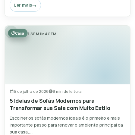
Ler mais
Casa
POST SEM IMAGEM
5 de julho de 2026
8 min de leitura
5 Ideias de Sofás Modernos para
Transformar sua Sala com Muito Estilo
Escolher os sofás modernos ideais é o primeiro e mais
importante passo para renovar o ambiente principal da
sua casa....