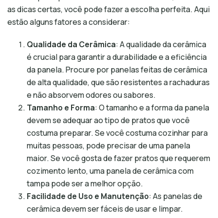
as dicas certas, você pode fazer a escolha perfeita. Aqui
estão alguns fatores a considerar:
Qualidade da Cerâmica
: A qualidade da cerâmica
é crucial para garantir a durabilidade e a eficiência
da panela. Procure por panelas feitas de cerâmica
de alta qualidade, que são resistentes a rachaduras
e não absorvem odores ou sabores.
Tamanho e Forma
: O tamanho e a forma da panela
devem se adequar ao tipo de pratos que você
costuma preparar. Se você costuma cozinhar para
muitas pessoas, pode precisar de uma panela
maior. Se você gosta de fazer pratos que requerem
cozimento lento, uma panela de cerâmica com
tampa pode ser a melhor opção.
Facilidade de Uso e Manutenção
: As panelas de
cerâmica devem ser fáceis de usar e limpar.