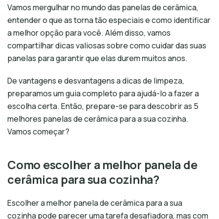
Vamos mergulhar no mundo das panelas de cerâmica,
entender o que as torna tão especiais e como identificar
a melhor opção para você. Além disso, vamos
compartilhar dicas valiosas sobre como cuidar das suas
panelas para garantir que elas durem muitos anos.
De vantagens e desvantagens a dicas de limpeza,
preparamos um guia completo para ajudá-lo a fazer a
escolha certa. Então, prepare-se para descobrir as 5
melhores panelas de cerâmica para a sua cozinha.
Vamos começar?
Como escolher a melhor panela de
cerâmica para sua cozinha?
Escolher a melhor panela de cerâmica para a sua
cozinha pode parecer uma tarefa desafiadora, mas com