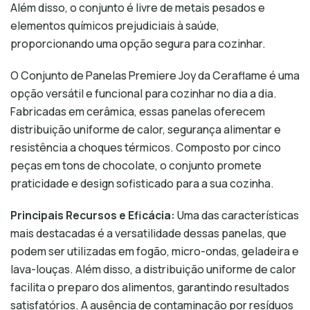
Além disso, o conjunto é livre de metais pesados e
elementos químicos prejudiciais à saúde,
proporcionando uma opção segura para cozinhar.
O Conjunto de Panelas Premiere Joy da Ceraflame é uma
opção versátil e funcional para cozinhar no dia a dia.
Fabricadas em cerâmica, essas panelas oferecem
distribuição uniforme de calor, segurança alimentar e
resistência a choques térmicos. Composto por cinco
peças em tons de chocolate, o conjunto promete
praticidade e design sofisticado para a sua cozinha.
Principais Recursos e Eficácia:
Uma das características
mais destacadas é a versatilidade dessas panelas, que
podem ser utilizadas em fogão, micro-ondas, geladeira e
lava-louças. Além disso, a distribuição uniforme de calor
facilita o preparo dos alimentos, garantindo resultados
satisfatórios. A ausência de contaminação por resíduos