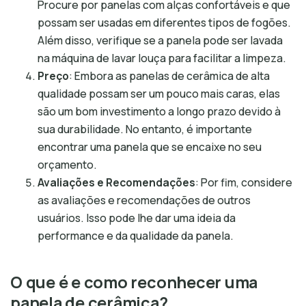
Procure por panelas com alças confortáveis e que
possam ser usadas em diferentes tipos de fogões.
Além disso, verifique se a panela pode ser lavada
na máquina de lavar louça para facilitar a limpeza.
Preço
: Embora as panelas de cerâmica de alta
qualidade possam ser um pouco mais caras, elas
são um bom investimento a longo prazo devido à
sua durabilidade. No entanto, é importante
encontrar uma panela que se encaixe no seu
orçamento.
Avaliações e Recomendações
: Por fim, considere
as avaliações e recomendações de outros
usuários. Isso pode lhe dar uma ideia da
performance e da qualidade da panela.
O que é e como reconhecer uma
panela de cerâmica?