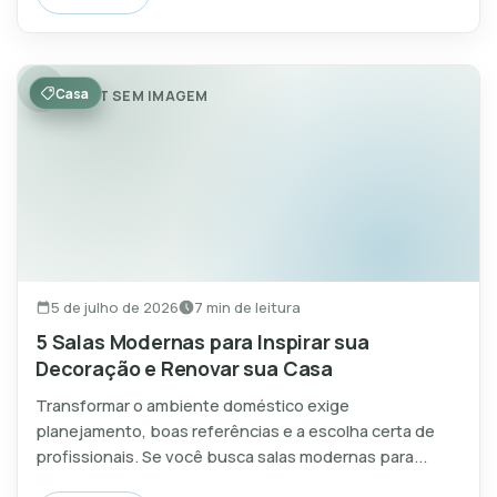
Casa
POST SEM IMAGEM
5 de julho de 2026
7 min de leitura
5 Salas Modernas para Inspirar sua
Decoração e Renovar sua Casa
Transformar o ambiente doméstico exige
planejamento, boas referências e a escolha certa de
profissionais. Se você busca salas modernas para...