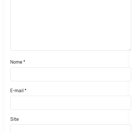
Nome
*
E-mail
*
Site