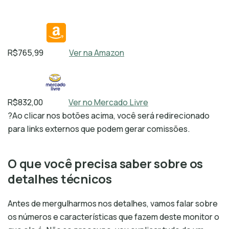
R$765,99
Ver na Amazon
R$832,00
Ver no Mercado Livre
?
Ao clicar nos botões acima, você será redirecionado
para links externos que podem gerar comissões.
O que você precisa saber sobre os
detalhes técnicos
Antes de mergulharmos nos detalhes, vamos falar sobre
os números e características que fazem deste monitor o