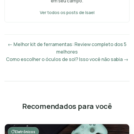
em seu campo.
Ver todos os posts de Isael
← Melhor kit de ferramentas: Review completo dos 5
melhores
Como escolher o óculos de sol? Isso você não sabia →
Recomendados para você
Eletrônicos