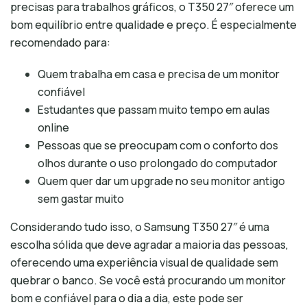
precisas para trabalhos gráficos, o T350 27″ oferece um
bom equilíbrio entre qualidade e preço. É especialmente
recomendado para:
Quem trabalha em casa e precisa de um monitor
confiável
Estudantes que passam muito tempo em aulas
online
Pessoas que se preocupam com o conforto dos
olhos durante o uso prolongado do computador
Quem quer dar um upgrade no seu monitor antigo
sem gastar muito
Considerando tudo isso, o Samsung T350 27″ é uma
escolha sólida que deve agradar a maioria das pessoas,
oferecendo uma experiência visual de qualidade sem
quebrar o banco. Se você está procurando um monitor
bom e confiável para o dia a dia, este pode ser