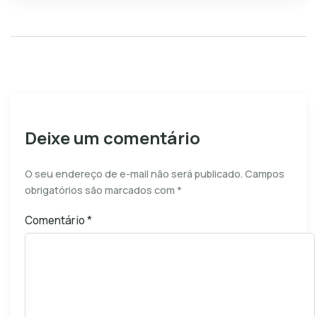
Deixe um comentário
O seu endereço de e-mail não será publicado.
Campos
obrigatórios são marcados com
*
Comentário
*