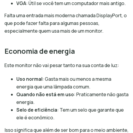
VGA
: Útil se você tem um computador mais antigo.
Falta uma entrada mais moderna chamada DisplayPort, o
que pode fazer falta para algumas pessoas,
especialmente quem usa mais de um monitor.
Economia de energia
Este monitor não vai pesar tanto na sua conta de luz:
Uso normal
: Gasta mais ou menos a mesma
energia que uma lâmpada comum.
Quando não está em uso
: Praticamente não gasta
energia.
Selo de eficiência
: Tem um selo que garante que
ele é econômico.
Isso significa que além de ser bom para o meio ambiente,