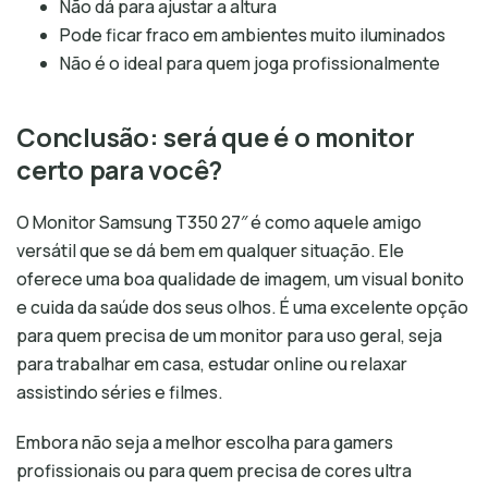
Não dá para ajustar a altura
Pode ficar fraco em ambientes muito iluminados
Não é o ideal para quem joga profissionalmente
Conclusão: será que é o monitor
certo para você?
O Monitor Samsung T350 27″ é como aquele amigo
versátil que se dá bem em qualquer situação. Ele
oferece uma boa qualidade de imagem, um visual bonito
e cuida da saúde dos seus olhos. É uma excelente opção
para quem precisa de um monitor para uso geral, seja
para trabalhar em casa, estudar online ou relaxar
assistindo séries e filmes.
Embora não seja a melhor escolha para gamers
profissionais ou para quem precisa de cores ultra