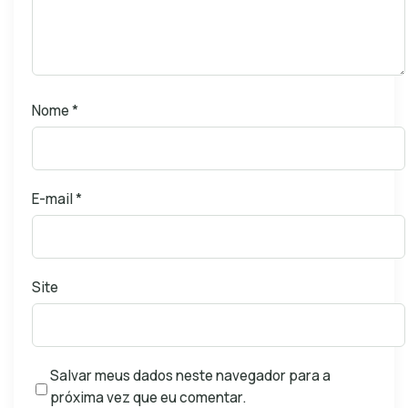
Nome
*
E-mail
*
Site
Salvar meus dados neste navegador para a
próxima vez que eu comentar.