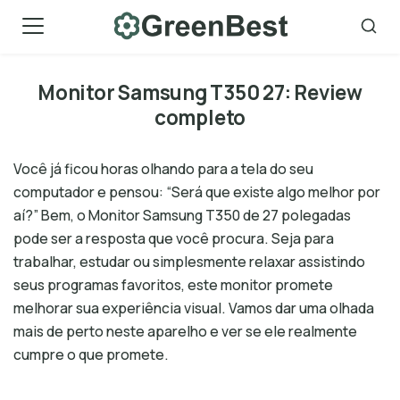
Skip
to
content
Monitor Samsung T350 27: Review
completo
Você já ficou horas olhando para a tela do seu
computador e pensou: “Será que existe algo melhor por
aí?” Bem, o Monitor Samsung T350 de 27 polegadas
pode ser a resposta que você procura. Seja para
trabalhar, estudar ou simplesmente relaxar assistindo
seus programas favoritos, este monitor promete
melhorar sua experiência visual. Vamos dar uma olhada
mais de perto neste aparelho e ver se ele realmente
cumpre o que promete.