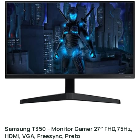
Samsung T350 – Monitor Gamer 27″ FHD,75Hz,
HDMI, VGA, Freesync, Preto