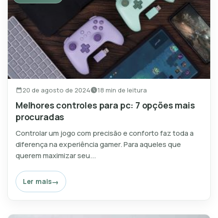
20 de agosto de 2024
18 min de leitura
Melhores controles para pc: 7 opções mais
procuradas
Controlar um jogo com precisão e conforto faz toda a
diferença na experiência gamer. Para aqueles que
querem maximizar seu...
Ler mais