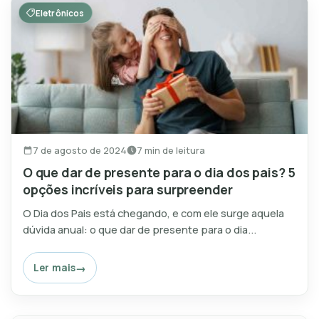
Eletrônicos
7 de agosto de 2024
7 min de leitura
O que dar de presente para o dia dos pais? 5
opções incríveis para surpreender
O Dia dos Pais está chegando, e com ele surge aquela
dúvida anual: o que dar de presente para o dia...
Ler mais