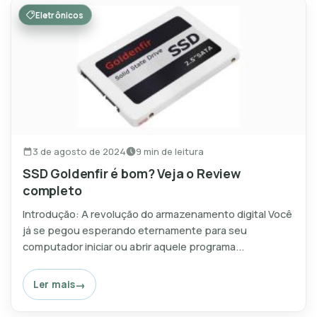
Eletrônicos
3 de agosto de 2024
9 min de leitura
SSD Goldenfir é bom? Veja o Review
completo
Introdução: A revolução do armazenamento digital Você
já se pegou esperando eternamente para seu
computador iniciar ou abrir aquele programa...
Ler mais