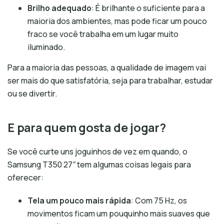
Brilho adequado
: É brilhante o suficiente para a
maioria dos ambientes, mas pode ficar um pouco
fraco se você trabalha em um lugar muito
iluminado.
Para a maioria das pessoas, a qualidade de imagem vai
ser mais do que satisfatória, seja para trabalhar, estudar
ou se divertir.
E para quem gosta de jogar?
Se você curte uns joguinhos de vez em quando, o
Samsung T350 27″ tem algumas coisas legais para
oferecer:
Tela um pouco mais rápida
: Com 75 Hz, os
movimentos ficam um pouquinho mais suaves que