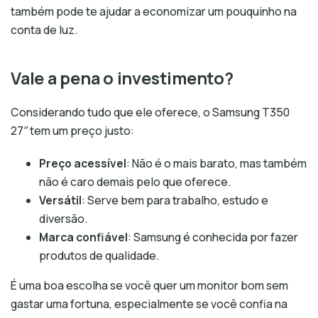
também pode te ajudar a economizar um pouquinho na
conta de luz.
Vale a pena o investimento?
Considerando tudo que ele oferece, o Samsung T350
27″ tem um preço justo:
Preço acessível
: Não é o mais barato, mas também
não é caro demais pelo que oferece.
Versátil
: Serve bem para trabalho, estudo e
diversão.
Marca confiável
: Samsung é conhecida por fazer
produtos de qualidade.
É uma boa escolha se você quer um monitor bom sem
gastar uma fortuna, especialmente se você confia na