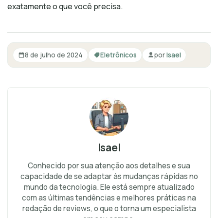
exatamente o que você precisa.
8 de julho de 2024
Eletrônicos
por
Isael
Isael
Conhecido por sua atenção aos detalhes e sua
capacidade de se adaptar às mudanças rápidas no
mundo da tecnologia. Ele está sempre atualizado
com as últimas tendências e melhores práticas na
redação de reviews, o que o torna um especialista