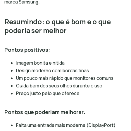
marca Samsung.
Resumindo: o que é bom e o que
poderia ser melhor
Pontos positivos:
Imagem bonita e nítida
Design moderno com bordas finas
Um pouco mais rápido que monitores comuns
Cuida bem dos seus olhos durante o uso
Preço justo pelo que oferece
Pontos que poderiam melhorar:
Falta uma entrada mais moderna (DisplayPort)