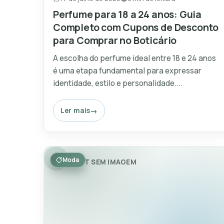
Perfume para 18 a 24 anos: Guia
Completo com Cupons de Desconto
para Comprar no Boticário
A escolha do perfume ideal entre 18 e 24 anos
é uma etapa fundamental para expressar
identidade, estilo e personalidade....
Ler mais
Moda
POST SEM IMAGEM