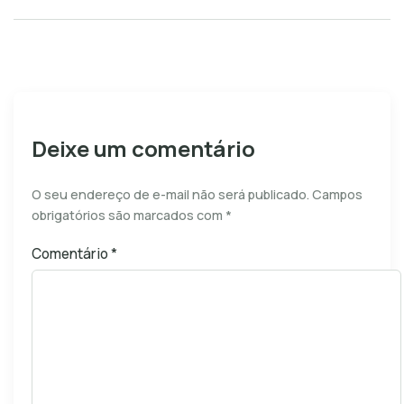
Deixe um comentário
O seu endereço de e-mail não será publicado.
Campos
obrigatórios são marcados com
*
Comentário
*