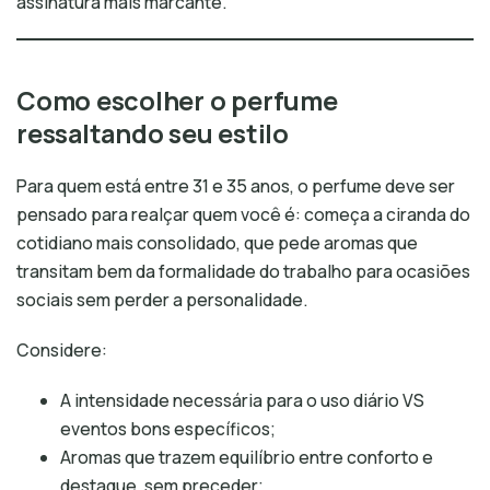
assinatura mais marcante.
Como escolher o perfume
ressaltando seu estilo
Para quem está entre 31 e 35 anos, o perfume deve ser
pensado para realçar quem você é: começa a ciranda do
cotidiano mais consolidado, que pede aromas que
transitam bem da formalidade do trabalho para ocasiões
sociais sem perder a personalidade.
Considere:
A intensidade necessária para o uso diário VS
eventos bons específicos;
Aromas que trazem equilíbrio entre conforto e
destaque, sem preceder;