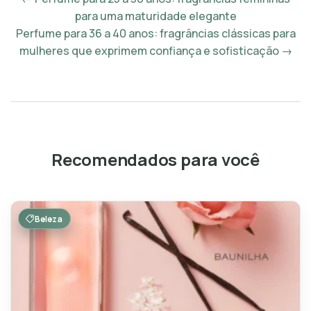
para uma maturidade elegante
Perfume para 36 a 40 anos: fragrâncias clássicas para
mulheres que exprimem confiança e sofisticação →
Recomendados para você
Beleza