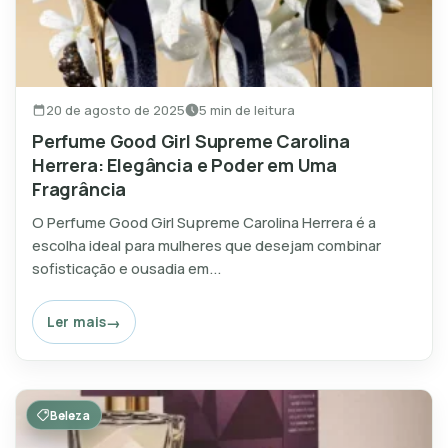
20 de agosto de 2025
5 min de leitura
Perfume Good Girl Supreme Carolina
Herrera: Elegância e Poder em Uma
Fragrância
O Perfume Good Girl Supreme Carolina Herrera é a
escolha ideal para mulheres que desejam combinar
sofisticação e ousadia em...
Ler mais
Beleza