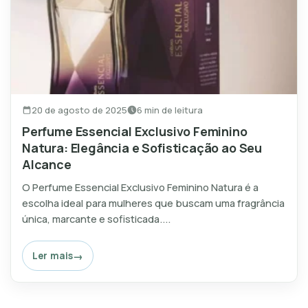
20 de agosto de 2025
6 min de leitura
Perfume Essencial Exclusivo Feminino
Natura: Elegância e Sofisticação ao Seu
Alcance
O Perfume Essencial Exclusivo Feminino Natura é a
escolha ideal para mulheres que buscam uma fragrância
única, marcante e sofisticada....
Ler mais