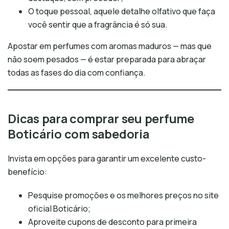
O toque pessoal, aquele detalhe olfativo que faça
você sentir que a fragrância é só sua.
Apostar em perfumes com aromas maduros — mas que
não soem pesados — é estar preparada para abraçar
todas as fases do dia com confiança.
Dicas para comprar seu perfume
Boticário com sabedoria
Invista em opções para garantir um excelente custo-
benefício:
Pesquise promoções e os melhores preços no site
oficial Boticário;
Aproveite cupons de desconto para primeira