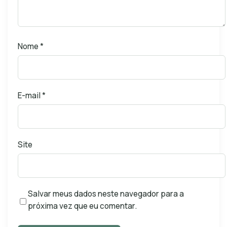
Nome
*
E-mail
*
Site
Salvar meus dados neste navegador para a
próxima vez que eu comentar.