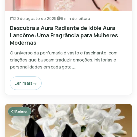
20 de agosto de 2025
8 min de leitura
Descubra a Aura Radiante de Idôle Aura
Lancôme: Uma Fragrância para Mulheres
Modernas
O universo da perfumaria é vasto e fascinante, com
criações que buscam traduzir emoções, histórias e
personalidades em cada gota....
Ler mais
Beleza