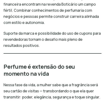
financeira encontram na revenda Boticário um campo
fértil. Combinar conhecimentos de perfumaria com
negócios e pessoas permite construir carreira alinhada
com estilo e autonomia.
Suporte da marca e possibilidade do uso de cupons para
revendedoras tornam o desafio mais pleno de
resultados positivos.
Perfume é extensão do seu
momento na vida
Nessa fase da vida, a mulher sabe que a fragrância será
seu cartão de visitas — transbordando o que ela quer
transmitir: poder, elegância, segurança e toque singular.