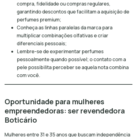
compra, fidelidade ou compras regulares,
garantindo descontos que facilitam a aquisição de
perfumes premium;
Conheça as linhas paralelas da marca para
multiplicar combinações olfativas e criar
diferenciais pessoais;
Lembre-se de experimentar perfumes
pessoalmente quando possível; o contato com a
pele possibilita perceber se aquela nota combina
com você.
Oportunidade para mulheres
empreendedoras: ser revendedora
Boticário
Mulheres entre 31 e 35 anos que buscam independência