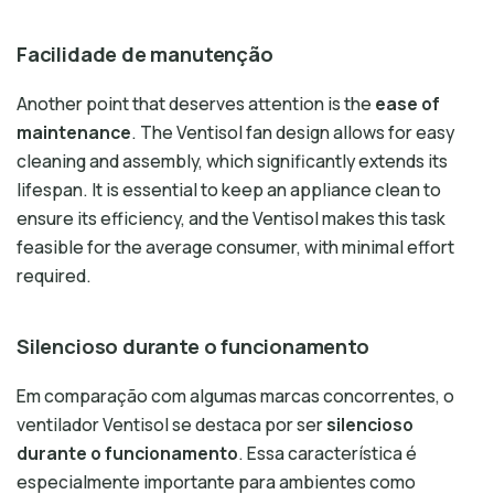
Facilidade de manutenção
Another point that deserves attention is the
ease of
maintenance
. The Ventisol fan design allows for easy
cleaning and assembly, which significantly extends its
lifespan. It is essential to keep an appliance clean to
ensure its efficiency, and the Ventisol makes this task
feasible for the average consumer, with minimal effort
required.
Silencioso durante o funcionamento
Em comparação com algumas marcas concorrentes, o
ventilador Ventisol se destaca por ser
silencioso
durante o funcionamento
. Essa característica é
especialmente importante para ambientes como