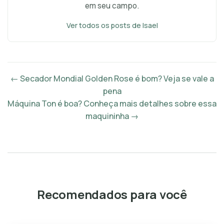
em seu campo.
Ver todos os posts de Isael
← Secador Mondial Golden Rose é bom? Veja se vale a
pena
Máquina Ton é boa? Conheça mais detalhes sobre essa
maquininha →
Recomendados para você