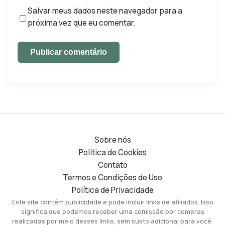
Salvar meus dados neste navegador para a
próxima vez que eu comentar.
Publicar comentário
Sobre nós
Política de Cookies
Contato
Termos e Condições de Uso
Política de Privacidade
Este site contém publicidade e pode incluir links de afiliados. Isso
significa que podemos receber uma comissão por compras
realizadas por meio desses links, sem custo adicional para você.