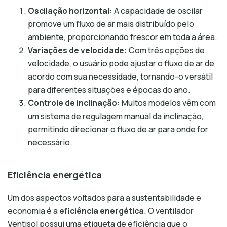
Oscilação horizontal:
A capacidade de oscilar
promove um fluxo de ar mais distribuído pelo
ambiente, proporcionando frescor em toda a área.
Variações de velocidade:
Com três opções de
velocidade, o usuário pode ajustar o fluxo de ar de
acordo com sua necessidade, tornando-o versátil
para diferentes situações e épocas do ano.
Controle de inclinação:
Muitos modelos vêm com
um sistema de regulagem manual da inclinação,
permitindo direcionar o fluxo de ar para onde for
necessário.
Eficiência energética
Um dos aspectos voltados para a sustentabilidade e
economia é a
eficiência energética
. O ventilador
Ventisol possui uma etiqueta de eficiência que o