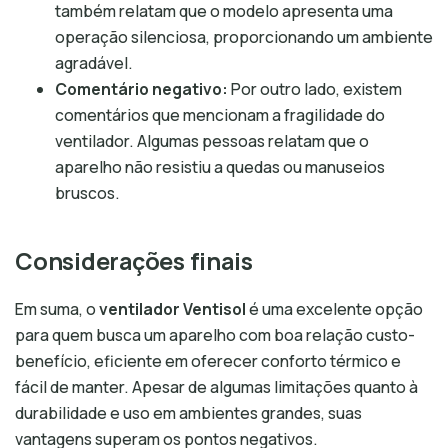
também relatam que o modelo apresenta uma
operação silenciosa, proporcionando um ambiente
agradável.
Comentário negativo:
Por outro lado, existem
comentários que mencionam a fragilidade do
ventilador. Algumas pessoas relatam que o
aparelho não resistiu a quedas ou manuseios
bruscos.
Considerações finais
Em suma, o
ventilador Ventisol
é uma excelente opção
para quem busca um aparelho com boa relação custo-
benefício, eficiente em oferecer conforto térmico e
fácil de manter. Apesar de algumas limitações quanto à
durabilidade e uso em ambientes grandes, suas
vantagens superam os pontos negativos.