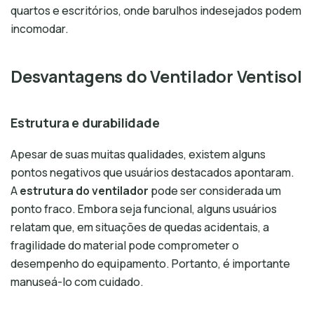
quartos e escritórios, onde barulhos indesejados podem
incomodar.
Desvantagens do Ventilador Ventisol
Estrutura e durabilidade
Apesar de suas muitas qualidades, existem alguns
pontos negativos que usuários destacados apontaram.
A
estrutura do ventilador
pode ser considerada um
ponto fraco. Embora seja funcional, alguns usuários
relatam que, em situações de quedas acidentais, a
fragilidade do material pode comprometer o
desempenho do equipamento. Portanto, é importante
manuseá-lo com cuidado.