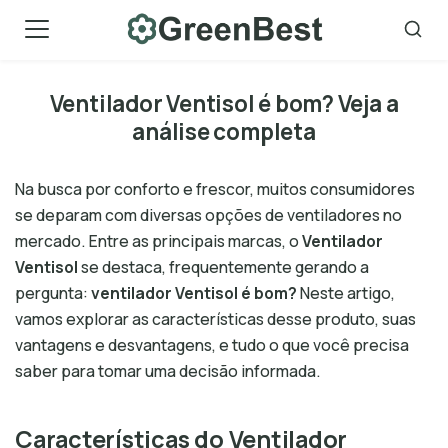
Skip
to
content
Ventilador Ventisol é bom? Veja a
análise completa
Na busca por conforto e frescor, muitos consumidores
se deparam com diversas opções de ventiladores no
mercado. Entre as principais marcas, o
Ventilador
Ventisol
se destaca, frequentemente gerando a
pergunta:
ventilador Ventisol é bom?
Neste artigo,
vamos explorar as características desse produto, suas
vantagens e desvantagens, e tudo o que você precisa
saber para tomar uma decisão informada.
Características do Ventilador