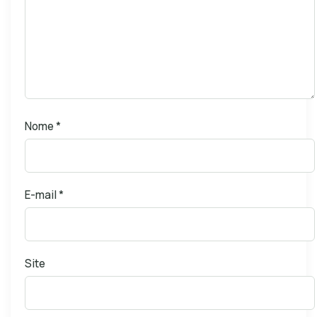
Nome
*
E-mail
*
Site