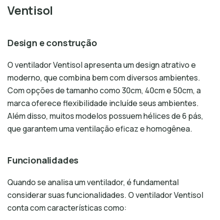
Ventisol
Design e construção
O ventilador Ventisol apresenta um design atrativo e
moderno, que combina bem com diversos ambientes.
Com opções de tamanho como 30cm, 40cm e 50cm, a
marca oferece flexibilidade incluíde seus ambientes.
Além disso, muitos modelos possuem hélices de 6 pás,
que garantem uma ventilação eficaz e homogênea.
Funcionalidades
Quando se analisa um ventilador, é fundamental
considerar suas funcionalidades. O ventilador Ventisol
conta com características como: