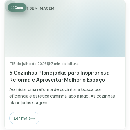
Casa
POST SEM IMAGEM
5 de julho de 2026
7 min de leitura
5 Cozinhas Planejadas para Inspirar sua
Reforma e Aproveitar Melhor o Espaço
Ao iniciar uma reforma de cozinha, a busca por
eficiência e estética caminha lado a lado. As cozinhas
planejadas surgem...
Ler mais