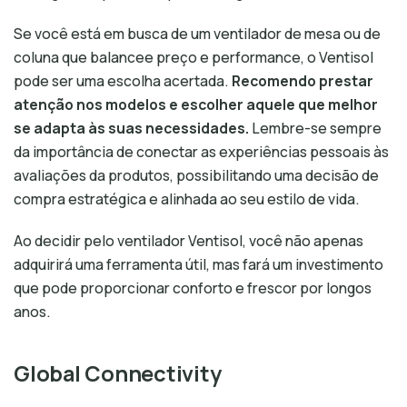
Se você está em busca de um ventilador de mesa ou de
coluna que balancee preço e performance, o Ventisol
pode ser uma escolha acertada.
Recomendo prestar
atenção nos modelos e escolher aquele que melhor
se adapta às suas necessidades.
Lembre-se sempre
da importância de conectar as experiências pessoais às
avaliações da produtos, possibilitando uma decisão de
compra estratégica e alinhada ao seu estilo de vida.
Ao decidir pelo ventilador Ventisol, você não apenas
adquirirá uma ferramenta útil, mas fará um investimento
que pode proporcionar conforto e frescor por longos
anos.
Global Connectivity