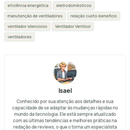
eficiência energética
eletrodomésticos
manutenção de ventiladores
relação custo-benefício
ventilador silencioso
Ventilador Ventisol
ventiladores
Isael
Conhecido por sua atenção aos detalhes e sua
capacidade de se adaptar às mudanças rápidas no
mundo da tecnologia. Ele está sempre atualizado
com as últimas tendências e melhores práticas na
redação de reviews, o que o torna um especialista