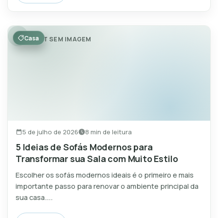
Casa
POST SEM IMAGEM
5 de julho de 2026
8 min de leitura
5 Ideias de Sofás Modernos para
Transformar sua Sala com Muito Estilo
Escolher os sofás modernos ideais é o primeiro e mais
importante passo para renovar o ambiente principal da
sua casa....