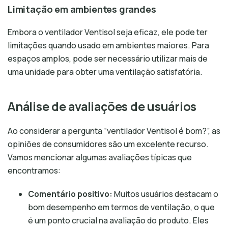
Limitação em ambientes grandes
Embora o ventilador Ventisol seja eficaz, ele pode ter
limitações quando usado em ambientes maiores. Para
espaços amplos, pode ser necessário utilizar mais de
uma unidade para obter uma ventilação satisfatória.
Análise de avaliações de usuários
Ao considerar a pergunta “ventilador Ventisol é bom?”, as
opiniões de consumidores são um excelente recurso.
Vamos mencionar algumas avaliações típicas que
encontramos:
Comentário positivo:
Muitos usuários destacam o
bom desempenho em termos de ventilação, o que
é um ponto crucial na avaliação do produto. Eles