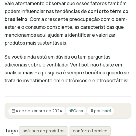
Vale atentamente observar que esses fatores também
podem influenciar nas tendências de
conforto térmico
brasileiro
. Com a crescente preocupação com o bem-
estar e o consumo consciente, as características que
mencionamos aqui ajudam a identificar e valorizar
produtos mais sustentáveis.
Se você ainda está em dúvida ou tem perguntas
adicionais sobre o ventilador Ventisol, não hesite em
analisar mais – a pesquisa é sempre benéfica quando se
trata de investimento em eletrônicos e eletroportáteis!
4 de setembro de 2024
Casa
por
Isael
Tags:
análises de produtos
conforto térmico