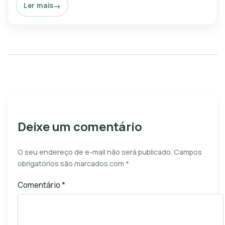
Ler mais
Deixe um comentário
O seu endereço de e-mail não será publicado.
Campos
obrigatórios são marcados com
*
Comentário
*