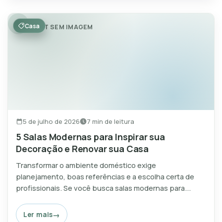
Casa
POST SEM IMAGEM
5 de julho de 2026
7 min de leitura
5 Salas Modernas para Inspirar sua
Decoração e Renovar sua Casa
Transformar o ambiente doméstico exige
planejamento, boas referências e a escolha certa de
profissionais. Se você busca salas modernas para...
Ler mais