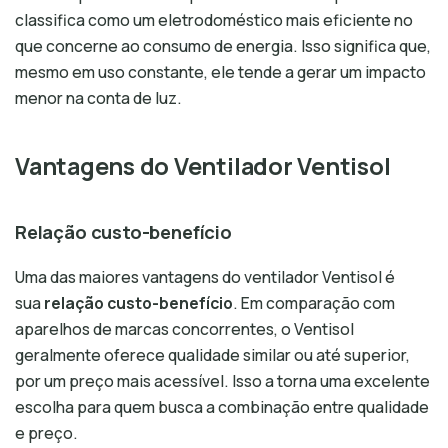
classifica como um eletrodoméstico mais eficiente no
que concerne ao consumo de energia. Isso significa que,
mesmo em uso constante, ele tende a gerar um impacto
menor na conta de luz.
Vantagens do Ventilador Ventisol
Relação custo-benefício
Uma das maiores vantagens do ventilador Ventisol é
sua
relação custo-benefício
. Em comparação com
aparelhos de marcas concorrentes, o Ventisol
geralmente oferece qualidade similar ou até superior,
por um preço mais acessível. Isso a torna uma excelente
escolha para quem busca a combinação entre qualidade
e preço.