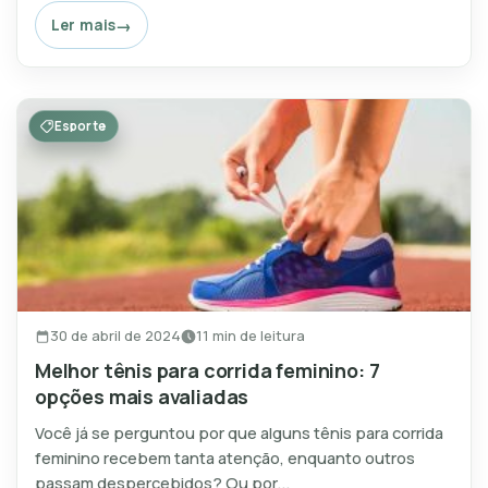
Ler mais
Esporte
30 de abril de 2024
11 min de leitura
Melhor tênis para corrida feminino: 7
opções mais avaliadas
Você já se perguntou por que alguns tênis para corrida
feminino recebem tanta atenção, enquanto outros
passam despercebidos? Ou por...