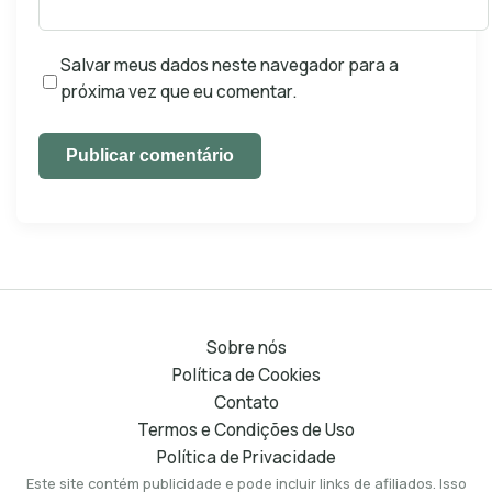
Salvar meus dados neste navegador para a
próxima vez que eu comentar.
Publicar comentário
Sobre nós
Política de Cookies
Contato
Termos e Condições de Uso
Política de Privacidade
Este site contém publicidade e pode incluir links de afiliados. Isso