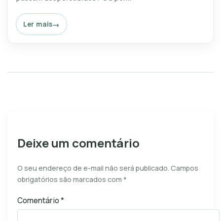
Ler mais
Deixe um comentário
O seu endereço de e-mail não será publicado.
Campos
obrigatórios são marcados com
*
Comentário
*