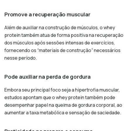
Promove a recuperação muscular
Além de auxiliar na construção de músculos, o whey
protein também atua de forma positiva na recuperação
dos músculos após sessões intensas de exercícios,
fornecendo os “materiais de construção” necessários
nesse período.
Pode auxiliar na perda de gordura
Embora seu principal foco seja a hipertrofia muscular,
estudos apontam que o whey protein também pode
desempenhar papel na queima de gordura corporal, ao
aumentar a taxa metabólica e sensação de saciedade.