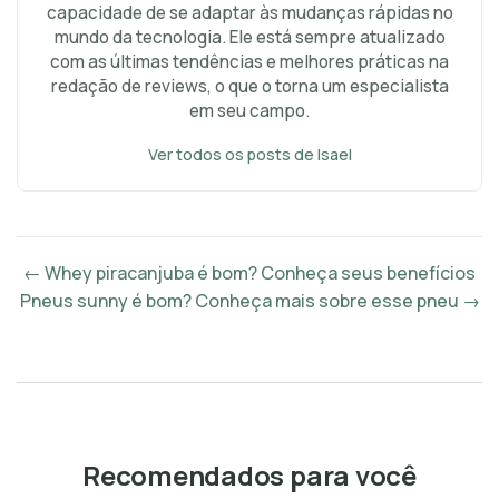
capacidade de se adaptar às mudanças rápidas no
mundo da tecnologia. Ele está sempre atualizado
com as últimas tendências e melhores práticas na
redação de reviews, o que o torna um especialista
em seu campo.
Ver todos os posts de Isael
← Whey piracanjuba é bom? Conheça seus benefícios
Pneus sunny é bom? Conheça mais sobre esse pneu →
Recomendados para você