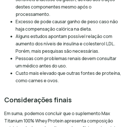
destes componentes mesmo após o
processamento.
Excesso de pode causar ganho de peso caso não
haja compensação calórica na dieta.
Alguns estudos apontam possível relação com
aumento dos níveis de insulina e colesterol LDL.
Porém, mais pesquisas são necessárias.
Pessoas com problemas renais devem consultar
um médico antes do uso.
Custo mais elevado que outras fontes de proteína,
como carnes e ovos.
Considerações finais
Em suma, podemos concluir que o suplemento Max
Titanium 100% Whey Protein apresenta composição