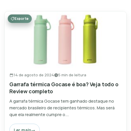
Esporte
14 de agosto de 2024
5 min de leitura
Garrafa térmica Gocase é boa? Veja todo o
Review completo
A garrafa térmica Gocase tem ganhado destaque no
mercado brasileiro de recipientes térmicos. Mas será
que ela realmente cumpre o...
Ler mais