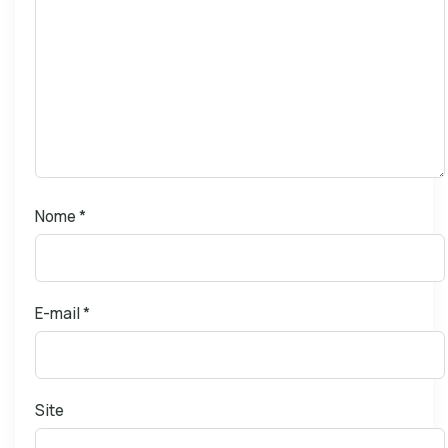
Nome
*
E-mail
*
Site