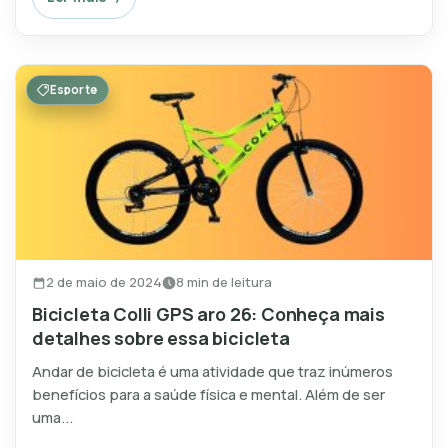
Esporte
2 de maio de 2024
8 min de leitura
Bicicleta Colli GPS aro 26: Conheça mais
detalhes sobre essa bicicleta
Andar de bicicleta é uma atividade que traz inúmeros
benefícios para a saúde física e mental. Além de ser
uma...