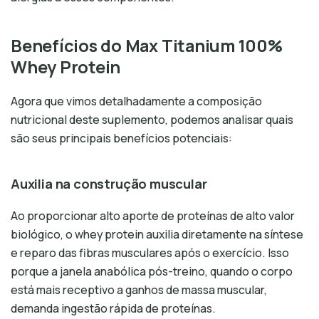
Benefícios do Max Titanium 100%
Whey Protein
Agora que vimos detalhadamente a composição
nutricional deste suplemento, podemos analisar quais
são seus principais benefícios potenciais:
Auxilia na construção muscular
Ao proporcionar alto aporte de proteínas de alto valor
biológico, o whey protein auxilia diretamente na síntese
e reparo das fibras musculares após o exercício. Isso
porque a janela anabólica pós-treino, quando o corpo
está mais receptivo a ganhos de massa muscular,
demanda ingestão rápida de proteínas.