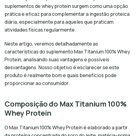
suplementos de whey protein surgem como uma opção
prática e eficaz para complementar a ingestão proteica
diária, especialmente para aqueles que praticam
atividades físicas regularmente.
Neste artigo, veremos detalhadamente as
características do suplemento Max Titanium 100% Whey
Protein, analisando suas vantagens e possíveis
desvantagens. Nosso objetivo é esclarecer se este
produto é realmente bom e quais benefícios pode
proporcionar ao consumidor.
Composição do Max Titanium 100%
Whey Protein
O Max Titanium 100% Whey Protein é elaborado a partir
da proteína concentrada do soro do leite, matéria-prima