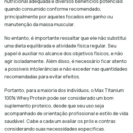
nutricional adequada e diversos benefícios potenciais
quando consumido conforme recomendado,
principalmente por aqueles focados em ganho ou
manutenção da massa muscular.
No entanto, é importante ressaltar que ele não substitui
uma dieta equilibrada e atividade física regular. Seu
papel é auxiliar no alcance dos objetivos físicos, e não
agir isoladamente. Além disso, é necessário ficar atento
a possíveis intolerâncias e não exceder nas quantidades
recomendadas para evitar efeitos.
Portanto, para a maioria dos indivíduos, o Max Titanium
100% Whey Protein pode ser considerado um bom
suplemento proteico, desde que seu uso seja
acompanhado de orientação profissional e estilo de vida
saudável. Cabe a cada um avaliar os prós e contras
considerando suas necessidades específicas.