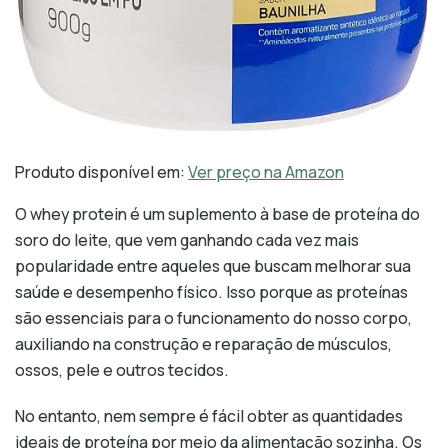
Produto disponível em:
Ver preço na Amazon
O whey protein é um suplemento à base de proteína do
soro do leite, que vem ganhando cada vez mais
popularidade entre aqueles que buscam melhorar sua
saúde e desempenho físico. Isso porque as proteínas
são essenciais para o funcionamento do nosso corpo,
auxiliando na construção e reparação de músculos,
ossos, pele e outros tecidos.
No entanto, nem sempre é fácil obter as quantidades
ideais de proteína por meio da alimentação sozinha. Os